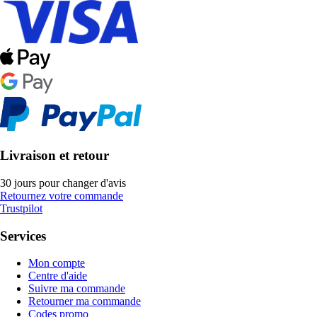
Livraison et retour
30 jours pour changer d'avis
Retournez votre commande
Trustpilot
Services
Mon compte
Centre d'aide
Suivre ma commande
Retourner ma commande
Codes promo