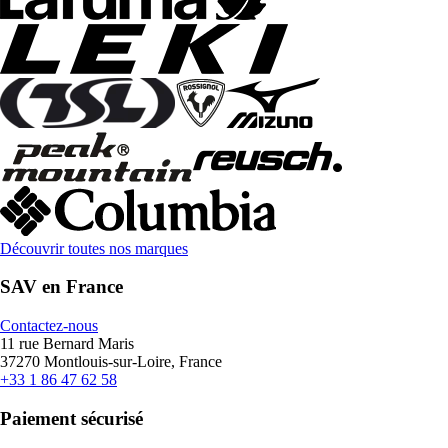
Découvrir toutes nos marques
SAV en France
Contactez-nous
11 rue Bernard Maris
37270 Montlouis-sur-Loire, France
+33 1 86 47 62 58
Paiement sécurisé