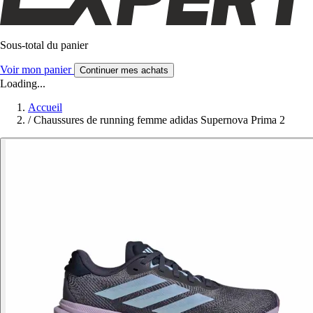
Sous-total du panier
Voir mon panier
Continuer mes achats
Loading...
Accueil
/
Chaussures de running femme adidas Supernova Prima 2