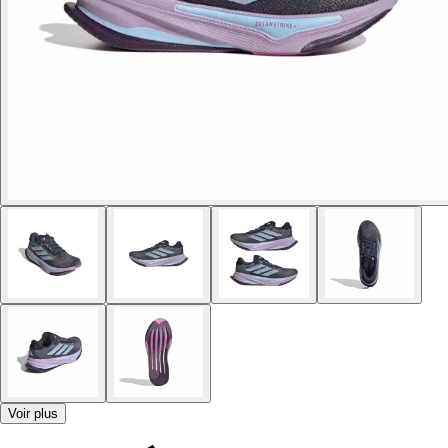
Voir plus