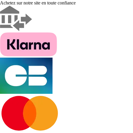
Achetez sur notre site en toute confiance