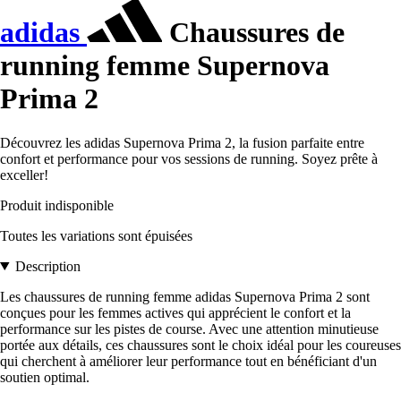
adidas
Chaussures de
running femme Supernova
Prima 2
Découvrez les adidas Supernova Prima 2, la fusion parfaite entre
confort et performance pour vos sessions de running. Soyez prête à
exceller!
Produit indisponible
Toutes les variations sont épuisées
Description
Les chaussures de running femme adidas Supernova Prima 2 sont
conçues pour les femmes actives qui apprécient le confort et la
performance sur les pistes de course. Avec une attention minutieuse
portée aux détails, ces chaussures sont le choix idéal pour les coureuses
qui cherchent à améliorer leur performance tout en bénéficiant d'un
soutien optimal.