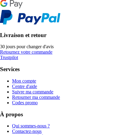
Livraison et retour
30 jours pour changer d'avis
Retournez votre commande
Trustpilot
Services
Mon compte
Centre d'aide
Suivre ma commande
Retourner ma commande
Codes promo
À propos
Qui sommes-nous ?
Contactez-nous