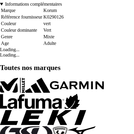
Informations complémentaires
Marque
Korum
Référence fournisseur
K0290126
Couleur
vert
Couleur dominante
Vert
Genre
Mixte
Age
Adulte
Loading...
Loading...
Toutes nos marques