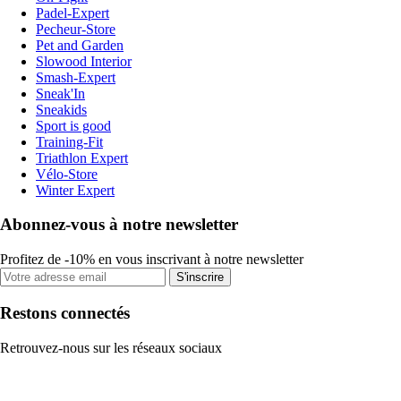
Padel-Expert
Pecheur-Store
Pet and Garden
Slowood Interior
Smash-Expert
Sneak'In
Sneakids
Sport is good
Training-Fit
Triathlon Expert
Vélo-Store
Winter Expert
Abonnez-vous à notre newsletter
Profitez de -10% en vous inscrivant à notre newsletter
S'inscrire
Restons connectés
Retrouvez-nous sur les réseaux sociaux