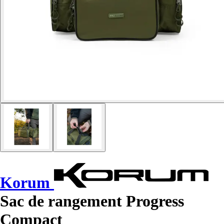
Korum
Sac de rangement Progress
Compact