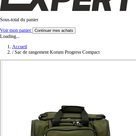
Sous-total du panier
Voir mon panier
Continuer mes achats
Loading...
Accueil
/
Sac de rangement Korum Progress Compact