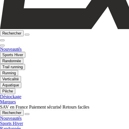
Rechercher
Nouveautés
Sports Hiver
Randonnée
Trail running
Running
Verticalité
Aquatique
Pêche
Déstockage
Marques
SAV en France
Paiement sécurisé
Retours faciles
Rechercher
Nouveautés
Sports Hiver
Randonnée