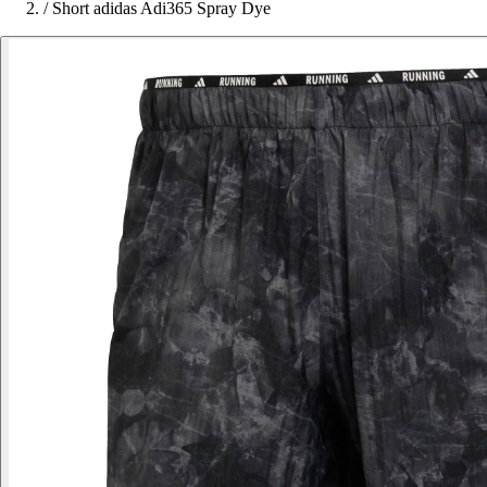
/
Short adidas Adi365 Spray Dye