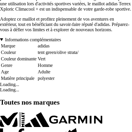
une utilisation lors d'activités sportives variées, le maillot adidas Terrex
Xploric Climacool + est un indispensable de votre garde-robe sportive.
Adoptez ce maillot et profitez pleinement de vos aventures en
extérieur, tout en bénéficiant du savoir-faire réputé d'adidas. Préparez-
vous à défier vos limites et à explorer de nouveaux horizons.
Informations complémentaires
Marque
adidas
Couleur
tent green/olive strata/
Couleur dominante
Vert
Genre
Homme
Age
Adulte
Matière principale
polyester
Loading...
Loading...
Toutes nos marques