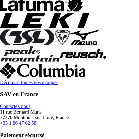
Découvrir toutes nos marques
SAV en France
Contactez-nous
11 rue Bernard Maris
37270 Montlouis-sur-Loire, France
+33 1 86 47 62 58
Paiement sécurisé