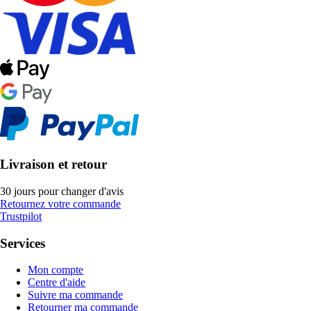
Livraison et retour
30 jours pour changer d'avis
Retournez votre commande
Trustpilot
Services
Mon compte
Centre d'aide
Suivre ma commande
Retourner ma commande