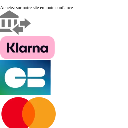
Achetez sur notre site en toute confiance