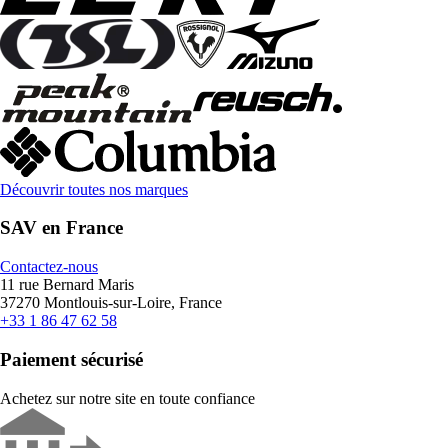
Découvrir toutes nos marques
SAV en France
Contactez-nous
11 rue Bernard Maris
37270 Montlouis-sur-Loire, France
+33 1 86 47 62 58
Paiement sécurisé
Achetez sur notre site en toute confiance