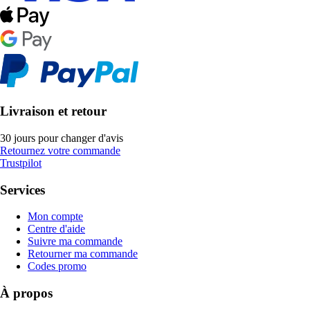
Livraison et retour
30 jours pour changer d'avis
Retournez votre commande
Trustpilot
Services
Mon compte
Centre d'aide
Suivre ma commande
Retourner ma commande
Codes promo
À propos