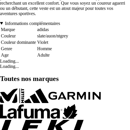
recherchant un excellent confort. Que vous soyez un coureur aguerri
ou un débutant, cette veste est un atout majeur pour toutes vos
aventures sportives.
Informations complémentaires
Marque
adidas
Couleur
slate/auon/ntgrey
Couleur dominante
Violet
Genre
Homme
Age
Adulte
Loading...
Loading...
Toutes nos marques