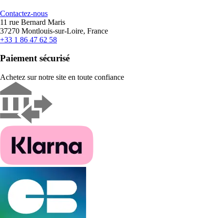
Contactez-nous
11 rue Bernard Maris
37270 Montlouis-sur-Loire, France
+33 1 86 47 62 58
Paiement sécurisé
Achetez sur notre site en toute confiance