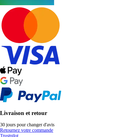
Livraison et retour
30 jours pour changer d'avis
Retournez votre commande
Trustpilot