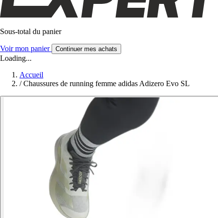
Sous-total du panier
Voir mon panier
Continuer mes achats
Loading...
Accueil
/
Chaussures de running femme adidas Adizero Evo SL