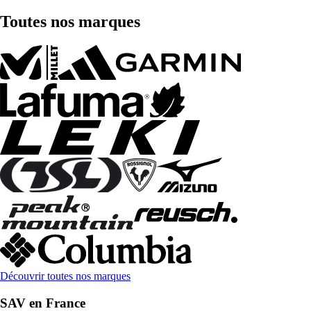
Toutes nos marques
Découvrir toutes nos marques
SAV en France