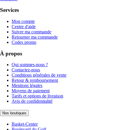
Services
Mon compte
Centre d'aide
Suivre ma commande
Retourner ma commande
Codes promo
À propos
Qui sommes-nous ?
Contactez-nous
Conditions générales de vente
Retour & remboursement
Mentions légales
Moyens de paiement
Tarifs et options de livraison
Avis de confidentialité
Nos boutiques
Basket-Center
Boulevard du Golf