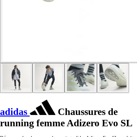
adidas
Chaussures de
running femme Adizero Evo SL