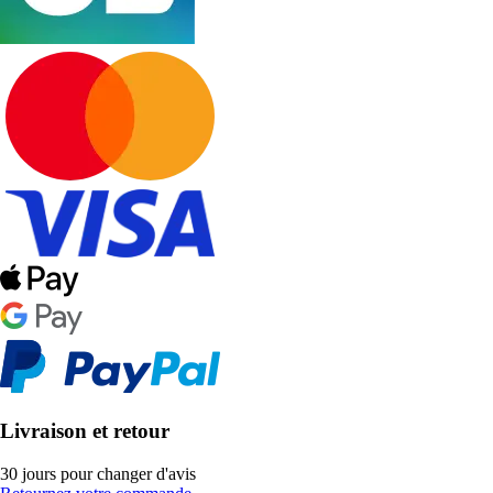
Livraison et retour
30 jours pour changer d'avis