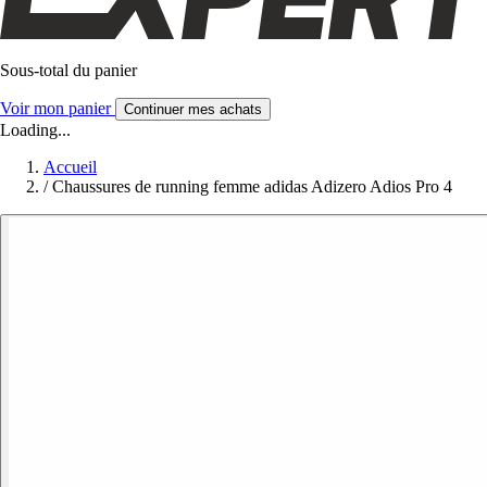
Sous-total du panier
Voir mon panier
Continuer mes achats
Loading...
Accueil
/
Chaussures de running femme adidas Adizero Adios Pro 4