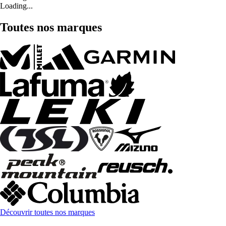
Loading...
Toutes nos marques
Découvrir toutes nos marques