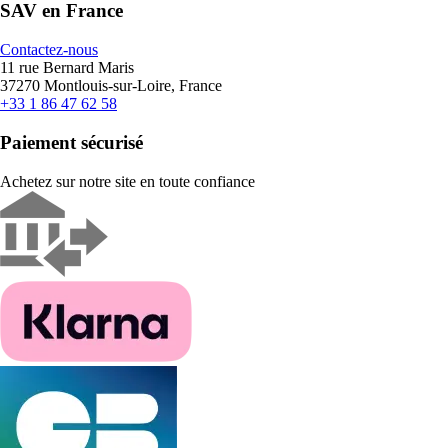
SAV en France
Contactez-nous
11 rue Bernard Maris
37270 Montlouis-sur-Loire, France
+33 1 86 47 62 58
Paiement sécurisé
Achetez sur notre site en toute confiance