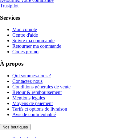
Retournez votre commande
Trustpilot
Services
Mon compte
Centre d'aide
Suivre ma commande
Retourner ma commande
Codes promo
À propos
Qui sommes-nous ?
Contactez-nous
Conditions générales de vente
Retour & remboursement
Mentions légales
Moyens de paiement
Tarifs et options de livraison
Avis de confidentialité
Nos boutiques