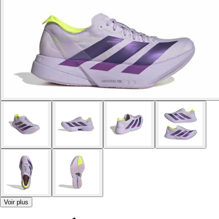
Voir plus