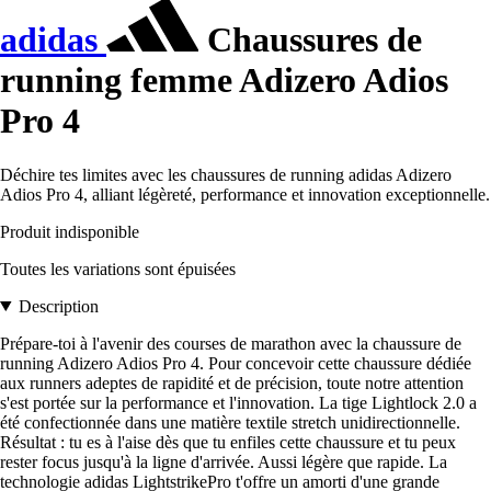
adidas
Chaussures de
running femme Adizero Adios
Pro 4
Déchire tes limites avec les chaussures de running adidas Adizero
Adios Pro 4, alliant légèreté, performance et innovation exceptionnelle.
Produit indisponible
Toutes les variations sont épuisées
Description
Prépare-toi à l'avenir des courses de marathon avec la chaussure de
running Adizero Adios Pro 4. Pour concevoir cette chaussure dédiée
aux runners adeptes de rapidité et de précision, toute notre attention
s'est portée sur la performance et l'innovation. La tige Lightlock 2.0 a
été confectionnée dans une matière textile stretch unidirectionnelle.
Résultat : tu es à l'aise dès que tu enfiles cette chaussure et tu peux
rester focus jusqu'à la ligne d'arrivée. Aussi légère que rapide. La
technologie adidas LightstrikePro t'offre un amorti d'une grande