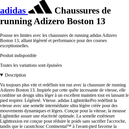
adidas
Chaussures de
running Adizero Boston 13
Pousse tes limites avec les chaussures de running adidas Adizero
Boston 13, alliant légèreté et performance pour des courses
exceptionnelles.
Produit indisponible
Toutes les variations sont épuisées
Description
Va toujours plus vite et redéfinis ton run avec la chaussure de running
Adizero Boston 13. Inspirée par cette quête incessante de vitesse, elle
combine un design ultra léger à un excellent maintien tout en laissant le
pied respirer. Légèreté. Vitesse. adidas LightstrikePro redéfinit la
vitesse avec une semelle intermédiaire ultra légère créée pour des
mouvements dynamiques et légers. Conçue pour la vitesse, la mousse
Lightstrike assure une réactivité optimale. La semelle extérieure
Lighttraxion est conçue pour réduire le poids sans sacrifier l'accroche,
tandis que le caoutchouc Continental™ à l'avant-pied favorise la