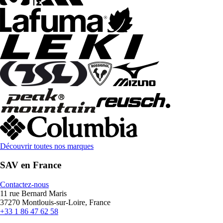
Découvrir toutes nos marques
SAV en France
Contactez-nous
11 rue Bernard Maris
37270 Montlouis-sur-Loire, France
+33 1 86 47 62 58