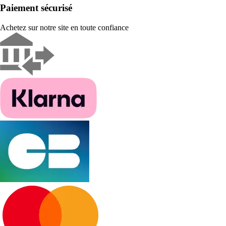
Paiement sécurisé
Achetez sur notre site en toute confiance