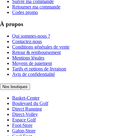
Suivre ma commande
Retourner ma commande
Codes promo
À propos
Qui sommes-nous ?
Contactez-nous
Conditions générales de vente
Retour & remboursement
Mentions légales
Moyens de paiement
Tarifs et options de livraison
Avis de confidentialité
Nos boutiques
Basket-Center
Boulevard du Golf
Direct Running
Direct-Volley
Espace Golf
Foot-Store
Galop-Store