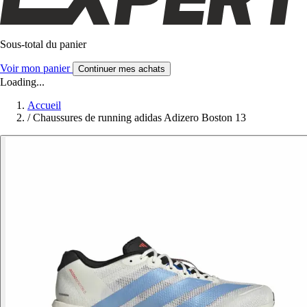
Sous-total du panier
Voir mon panier
Continuer mes achats
Loading...
Accueil
/
Chaussures de running adidas Adizero Boston 13