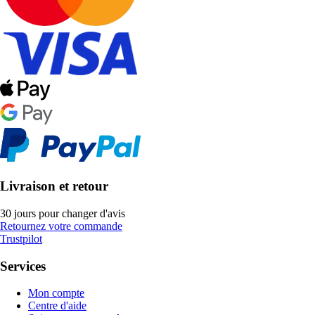
Livraison et retour
30 jours pour changer d'avis
Retournez votre commande
Trustpilot
Services
Mon compte
Centre d'aide