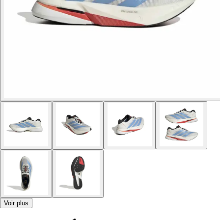
Voir plus