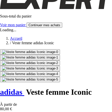
Sous-total du panier
Voir mon panier
Continuer mes achats
Loading...
Accueil
/
Veste femme adidas Iconic
adidas
Veste femme Iconic
À partir de
80,00 €