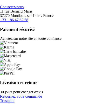
Contactez-nous
11 rue Bernard Maris
37270 Montlouis-sur-Loire, France
+33 1 86 47 62 58
Paiement sécurisé
Achetez sur notre site en toute confiance
Livraison et retour
30 jours pour changer d'avis
Retournez votre commande
Trustpilot