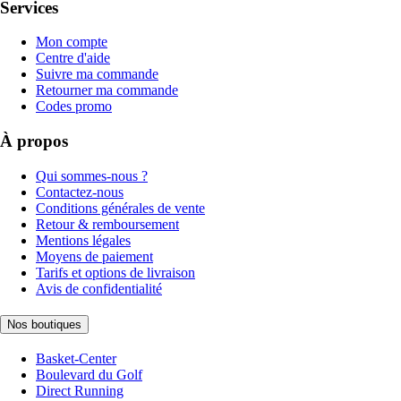
Services
Mon compte
Centre d'aide
Suivre ma commande
Retourner ma commande
Codes promo
À propos
Qui sommes-nous ?
Contactez-nous
Conditions générales de vente
Retour & remboursement
Mentions légales
Moyens de paiement
Tarifs et options de livraison
Avis de confidentialité
Nos boutiques
Basket-Center
Boulevard du Golf
Direct Running