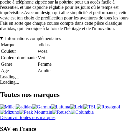
poche à téléphone zippée sur la poitrine pour un accès facile à
l'essentiel, et une capuche réglable pour les jours où le temps est
imprévisible.Avec un design qui allie simplicité et performance, cette
veste est ton choix de prédilection pour les aventures de tous les jours.
Fais en sorte que chaque course compte dans cette pièce classique
d'adidas, qui témoigne à la fois de l'héritage et de l'innovation.
Informations complémentaires
Marque
adidas
Couleur
wosa
Couleur dominante
Vert
Genre
Femme
Age
Adulte
Loading...
Loading...
Toutes nos marques
Découvrir toutes nos marques
SAV en France