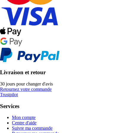
Livraison et retour
30 jours pour changer d'avis
Retournez votre commande
Trustpilot
Services
Mon compte
Centre d'aide
Suivre ma commande