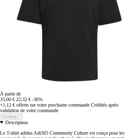
À partir de
35,00 €
22,32 €
-36%
+1,12 €
offerts sur votre prochaine commande
Crédités après
validation de votre commande
Loading...
Description
Le T-shirt adidas Adi365 Community Culture est conçu pour les