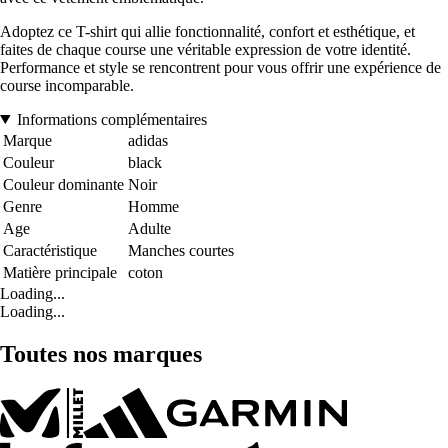
Adoptez ce T-shirt qui allie fonctionnalité, confort et esthétique, et
faites de chaque course une véritable expression de votre identité.
Performance et style se rencontrent pour vous offrir une expérience de
course incomparable.
Informations complémentaires
Marque
adidas
Couleur
black
Couleur dominante
Noir
Genre
Homme
Age
Adulte
Caractéristique
Manches courtes
Matière principale
coton
Loading...
Loading...
Toutes nos marques