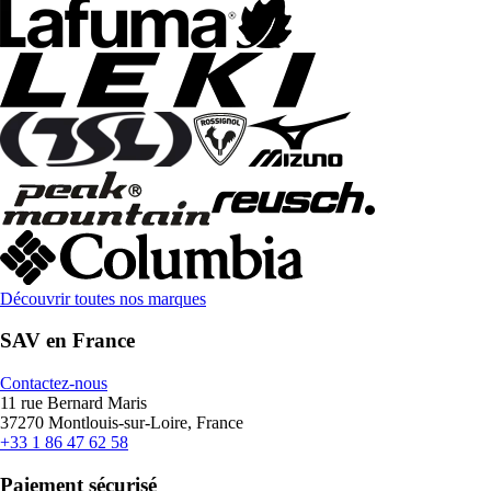
Découvrir toutes nos marques
SAV en France
Contactez-nous
11 rue Bernard Maris
37270 Montlouis-sur-Loire, France
+33 1 86 47 62 58
Paiement sécurisé