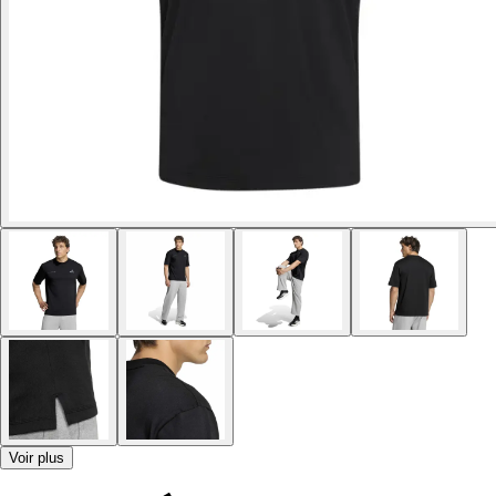
Voir plus