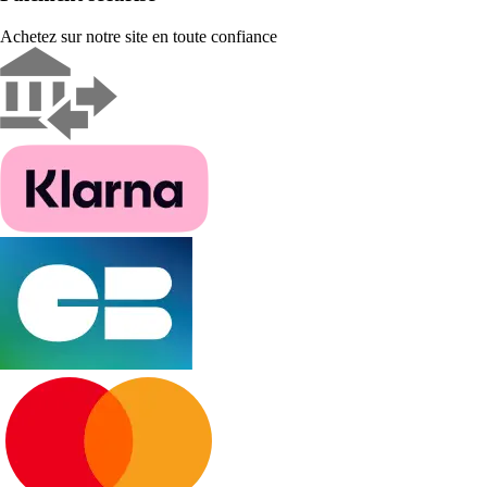
Achetez sur notre site en toute confiance