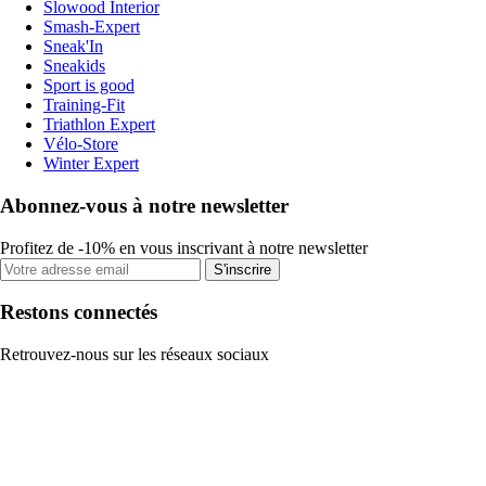
Slowood Interior
Smash-Expert
Sneak'In
Sneakids
Sport is good
Training-Fit
Triathlon Expert
Vélo-Store
Winter Expert
Abonnez-vous à notre newsletter
Profitez de -10% en vous inscrivant à notre newsletter
S'inscrire
Restons connectés
Retrouvez-nous sur les réseaux sociaux