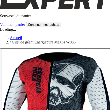
Sous-total du panier
Voir mon panier
Continuer mes achats
Loading...
Accueil
/
Gilet de géant Energiapura Maglia W085