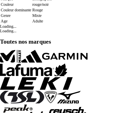
Couleur
rouge/noir
Couleur dominante
Rouge
Genre
Mixte
Age
Adulte
Loading...
Loading...
Toutes nos marques