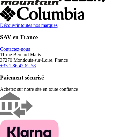
Découvrir toutes nos marques
SAV en France
Contactez-nous
11 rue Bernard Maris
37270 Montlouis-sur-Loire, France
+33 1 86 47 62 58
Paiement sécurisé
Achetez sur notre site en toute confiance