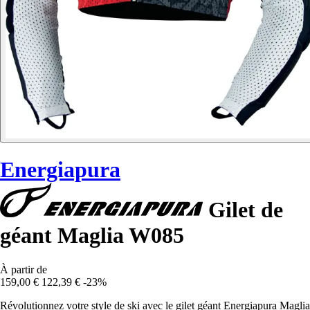
Energiapura
Gilet de
géant Maglia W085
À partir de
159,00 €
122,39 €
-23%
Révolutionnez votre style de ski avec le gilet géant Energiapura Maglia