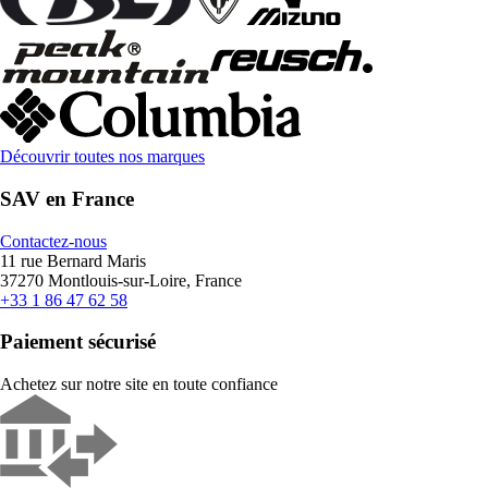
Découvrir toutes nos marques
SAV en France
Contactez-nous
11 rue Bernard Maris
37270 Montlouis-sur-Loire, France
+33 1 86 47 62 58
Paiement sécurisé
Achetez sur notre site en toute confiance