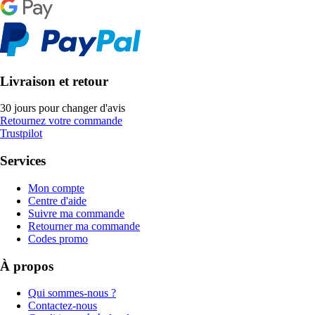
Livraison et retour
30 jours pour changer d'avis
Retournez votre commande
Trustpilot
Services
Mon compte
Centre d'aide
Suivre ma commande
Retourner ma commande
Codes promo
À propos
Qui sommes-nous ?
Contactez-nous