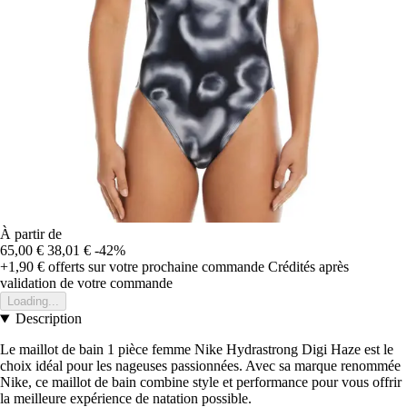
À partir de
65,00 €
38,01 €
-42%
+1,90 €
offerts sur votre prochaine commande
Crédités après
validation de votre commande
Loading...
Description
Le maillot de bain 1 pièce femme Nike Hydrastrong Digi Haze est le
choix idéal pour les nageuses passionnées. Avec sa marque renommée
Nike, ce maillot de bain combine style et performance pour vous offrir
la meilleure expérience de natation possible.