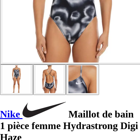
Nike
Maillot de bain
1 pièce femme Hydrastrong Digi
Haze