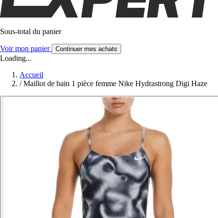
Sous-total du panier
Voir mon panier
Continuer mes achats
Loading...
Accueil
/
Maillot de bain 1 pièce femme Nike Hydrastrong Digi Haze