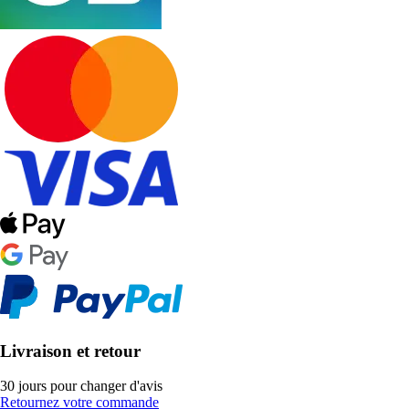
Livraison et retour
30 jours pour changer d'avis
Retournez votre commande