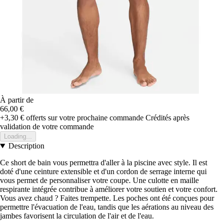
À partir de
66,00 €
+3,30 €
offerts sur votre prochaine commande
Crédités après
validation de votre commande
Loading...
Description
Ce short de bain vous permettra d'aller à la piscine avec style. Il est
doté d'une ceinture extensible et d'un cordon de serrage interne qui
vous permet de personnaliser votre coupe. Une culotte en maille
respirante intégrée contribue à améliorer votre soutien et votre confort.
Vous avez chaud ? Faites trempette. Les poches ont été conçues pour
permettre l'évacuation de l'eau, tandis que les aérations au niveau des
jambes favorisent la circulation de l'air et de l'eau.