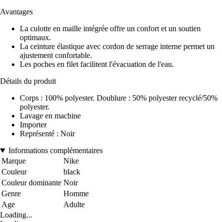
Avantages
La culotte en maille intégrée offre un confort et un soutien
optimaux.
La ceinture élastique avec cordon de serrage interne permet un
ajustement confortable.
Les poches en filet facilitent l'évacuation de l'eau.
Détails du produit
Corps : 100% polyester. Doublure : 50% polyester recyclé/50%
polyester.
Lavage en machine
Importer
Représenté : Noir
Informations complémentaires
Marque
Nike
Couleur
black
Couleur dominante
Noir
Genre
Homme
Age
Adulte
Loading...