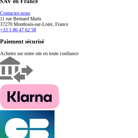
SAV en France
Contactez-nous
11 rue Bernard Maris
37270 Montlouis-sur-Loire, France
+33 1 86 47 62 58
Paiement sécurisé
Achetez sur notre site en toute confiance