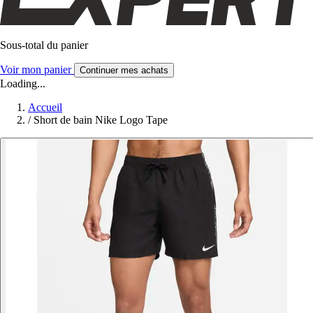
Sous-total du panier
Voir mon panier
Continuer mes achats
Loading...
Accueil
/
Short de bain Nike Logo Tape