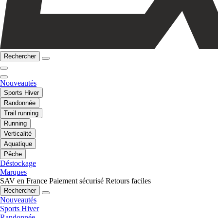
Rechercher
Nouveautés
Sports Hiver
Randonnée
Trail running
Running
Verticalité
Aquatique
Pêche
Déstockage
Marques
SAV en France
Paiement sécurisé
Retours faciles
Rechercher
Nouveautés
Sports Hiver
Randonnée