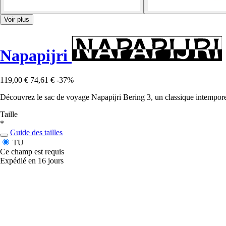
Voir plus
Napapijri
119,00 €
74,61 €
-37%
Découvrez le sac de voyage Napapijri Bering 3, un classique intemporel
Taille
*
Guide des tailles
TU
Ce champ est requis
Expédié en 16 jours