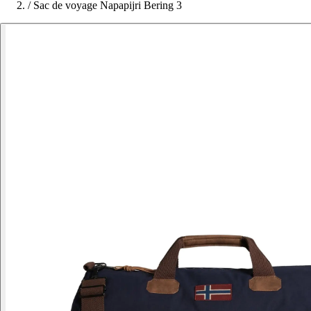
/
Sac de voyage Napapijri Bering 3