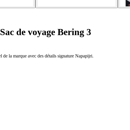
Sac de voyage Bering 3
 de la marque avec des détails signature Napapijri.