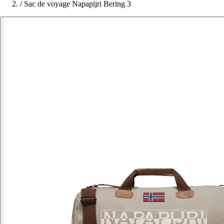
/
Sac de voyage Napapijri Bering 3