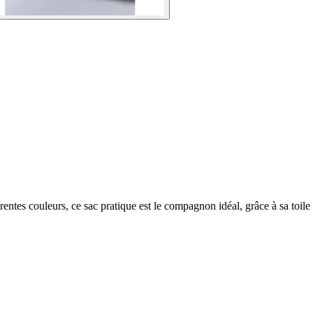
entes couleurs, ce sac pratique est le compagnon idéal, grâce à sa toile