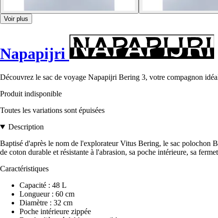
Voir plus
Napapijri
Découvrez le sac de voyage Napapijri Bering 3, votre compagnon idéal p
Produit indisponible
Toutes les variations sont épuisées
Description
Baptisé d'après le nom de l'explorateur Vitus Bering, le sac polochon Be
de coton durable et résistante à l'abrasion, sa poche intérieure, sa ferme
Caractéristiques
Capacité : 48 L
Longueur : 60 cm
Diamètre : 32 cm
Poche intérieure zippée