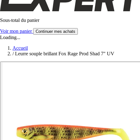
Sous-total du panier
Voir mon panier
Continuer mes achats
Loading...
Accueil
/
Leurre souple brillant Fox Rage Prod Shad 7" UV