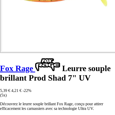
Fox Rage
Leurre souple
brillant Prod Shad 7" UV
5,39 €
4,21 €
-22%
(5x)
Découvrez le leurre souple brillant Fox Rage, conçu pour attirer
efficacement les carnassiers avec sa technologie Ultra UV.