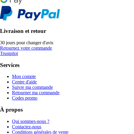
Livraison et retour
30 jours pour changer d'avis
Retournez votre commande
Trustpilot
Services
Mon compte
Centre d'aide
Suivre ma commande
Retourner ma commande
Codes promo
À propos
Qui sommes-nous ?
Contactez-nous
Conditions générales de vente