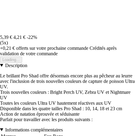
5,39 €
4,21 €
-22%
(5x)
+0,21 €
offerts sur votre prochaine commande
Crédités après
validation de votre commande
Loading...
Description
Le brillant Pro Shad offre désormais encore plus au pêcheur au leurre
avec l'inclusion de trois nouvelles couleurs de capture de poisson Ultra
UV.
Trois nouvelles couleurs : Bright Perch UV, Zebra UV et Nightmare
UV
Toutes les couleurs Ultra UV hautement réactives aux UV
Disponible dans les quatre tailles Pro Shad : 10, 14, 18 et 23 cm
Action de natation éprouvée et séduisante
Parfait pour travailler avec les produits suivants :
Informations complémentaires