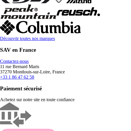
Découvrir toutes nos marques
SAV en France
Contactez-nous
11 rue Bernard Maris
37270 Montlouis-sur-Loire, France
+33 1 86 47 62 58
Paiement sécurisé
Achetez sur notre site en toute confiance