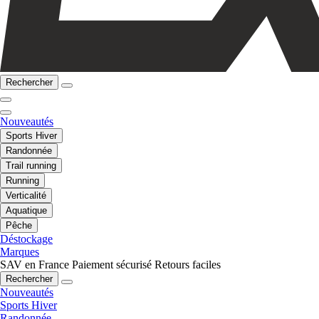
Rechercher
Nouveautés
Sports Hiver
Randonnée
Trail running
Running
Verticalité
Aquatique
Pêche
Déstockage
Marques
SAV en France
Paiement sécurisé
Retours faciles
Rechercher
Nouveautés
Sports Hiver
Randonnée