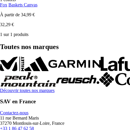
Fox
Baskets Canvas
À partir de
34,99 €
32,29 €
1 sur 1 produits
Toutes nos marques
Découvrir toutes nos marques
SAV en France
Contactez-nous
11 rue Bernard Maris
37270 Montlouis-sur-Loire, France
+33 1 86 47 62 58