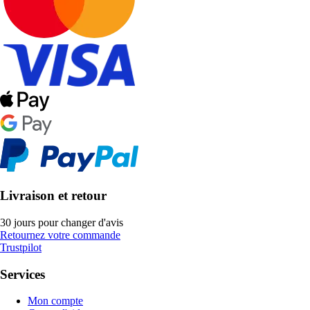
Livraison et retour
30 jours pour changer d'avis
Retournez votre commande
Trustpilot
Services
Mon compte