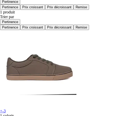
Pertinence
Pertinence
Prix croissant
Prix décroissant
Remise
1 produit
Trier par
Pertinence
Pertinence
Prix croissant
Prix décroissant
Remise
+-3
1 coloris