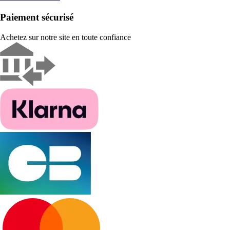
Paiement sécurisé
Achetez sur notre site en toute confiance