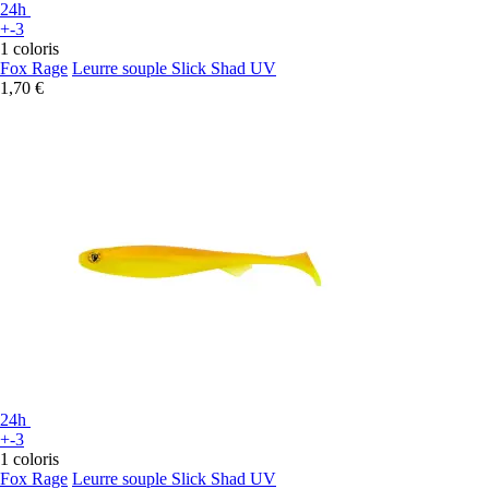
24h
+-3
1 coloris
Fox Rage
Leurre souple Slick Shad UV
1,70 €
24h
+-3
1 coloris
Fox Rage
Leurre souple Slick Shad UV