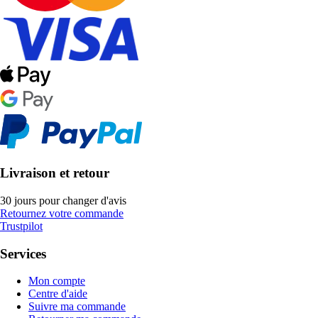
Livraison et retour
30 jours pour changer d'avis
Retournez votre commande
Trustpilot
Services
Mon compte
Centre d'aide
Suivre ma commande