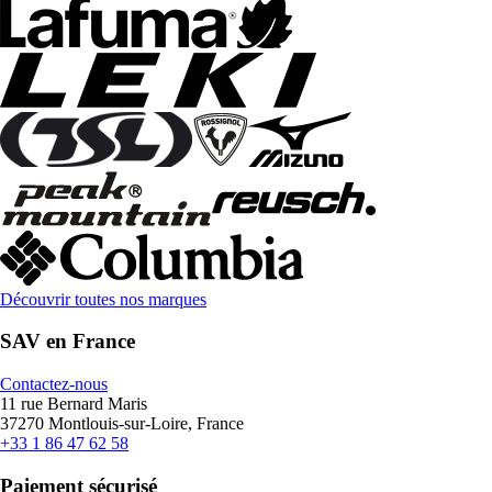
Découvrir toutes nos marques
SAV en France
Contactez-nous
11 rue Bernard Maris
37270 Montlouis-sur-Loire, France
+33 1 86 47 62 58
Paiement sécurisé