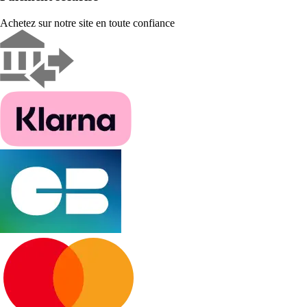
Achetez sur notre site en toute confiance