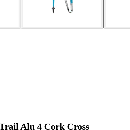
 Trail Alu 4 Cork Cross