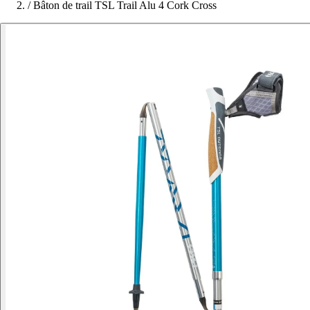
/
Bâton de trail TSL Trail Alu 4 Cork Cross