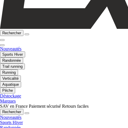
Rechercher
Nouveautés
Sports Hiver
Randonnée
Trail running
Running
Verticalité
Aquatique
Pêche
Déstockage
Marques
SAV en France
Paiement sécurisé
Retours faciles
Rechercher
Nouveautés
Sports Hiver
Randonnée