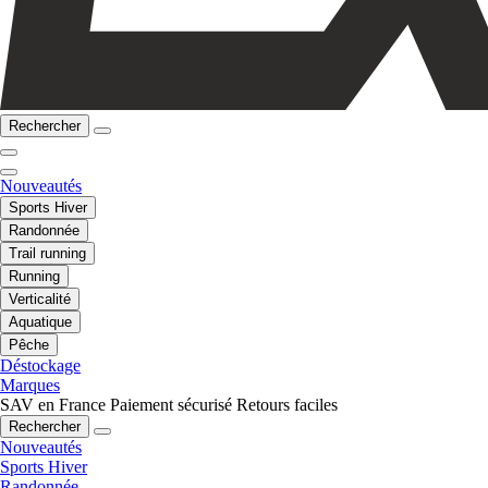
Rechercher
Nouveautés
Sports Hiver
Randonnée
Trail running
Running
Verticalité
Aquatique
Pêche
Déstockage
Marques
SAV en France
Paiement sécurisé
Retours faciles
Rechercher
Nouveautés
Sports Hiver
Randonnée