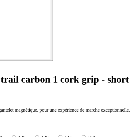
rail carbon 1 cork grip - short
gantelet magnétique, pour une expérience de marche exceptionnelle.