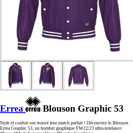
Errea
Blouson Graphic 53
Style et confort ont trouvé leur match parfait ! Découvrez le Blouson
Errea Graphic 53, un bomber graphique FW22/23 ultra-tendance.