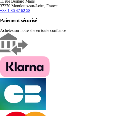
11 rue Bernard Maris
37270 Montlouis-sur-Loire, France
+33 1 86 47 62 58
Paiement sécurisé
Achetez sur notre site en toute confiance