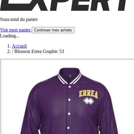
Sous-total du panier
Voir mon panier
Continuer mes achats
Loading...
Accueil
/
Blouson Errea Graphic 53