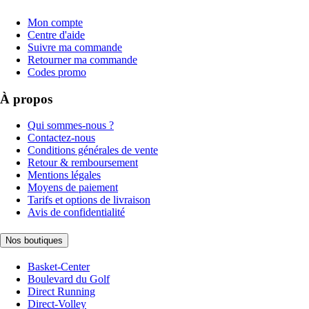
Mon compte
Centre d'aide
Suivre ma commande
Retourner ma commande
Codes promo
À propos
Qui sommes-nous ?
Contactez-nous
Conditions générales de vente
Retour & remboursement
Mentions légales
Moyens de paiement
Tarifs et options de livraison
Avis de confidentialité
Nos boutiques
Basket-Center
Boulevard du Golf
Direct Running
Direct-Volley