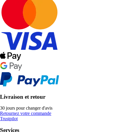
Livraison et retour
30 jours pour changer d'avis
Retournez votre commande
Trustpilot
Services