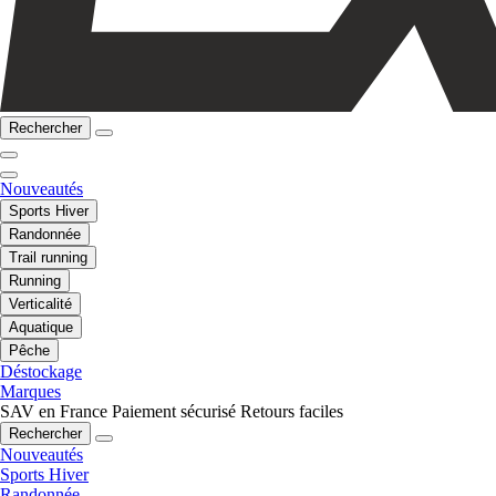
Rechercher
Nouveautés
Sports Hiver
Randonnée
Trail running
Running
Verticalité
Aquatique
Pêche
Déstockage
Marques
SAV en France
Paiement sécurisé
Retours faciles
Rechercher
Nouveautés
Sports Hiver
Randonnée