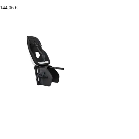
144,06 €