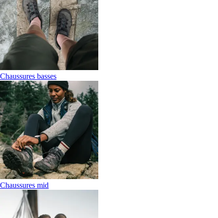
Chaussures basses
Chaussures mid