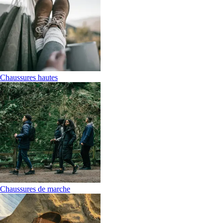
Chaussures hautes
Chaussures de marche