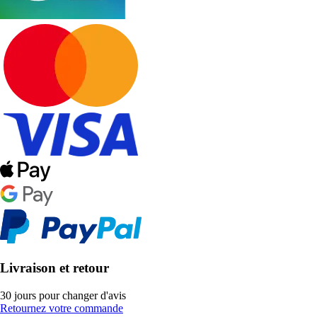
Livraison et retour
30 jours pour changer d'avis
Retournez votre commande