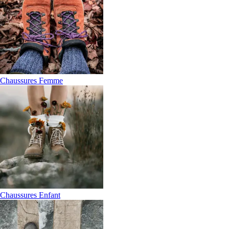
Chaussures Femme
Chaussures Enfant