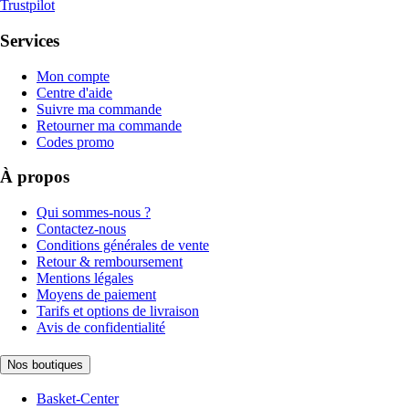
Trustpilot
Services
Mon compte
Centre d'aide
Suivre ma commande
Retourner ma commande
Codes promo
À propos
Qui sommes-nous ?
Contactez-nous
Conditions générales de vente
Retour & remboursement
Mentions légales
Moyens de paiement
Tarifs et options de livraison
Avis de confidentialité
Nos boutiques
Basket-Center