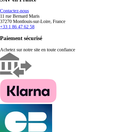
Contactez-nous
11 rue Bernard Maris
37270 Montlouis-sur-Loire, France
+33 1 86 47 62 58
Paiement sécurisé
Achetez sur notre site en toute confiance