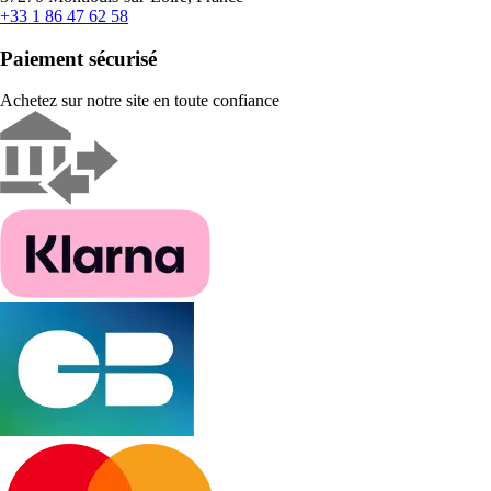
+33 1 86 47 62 58
Paiement sécurisé
Achetez sur notre site en toute confiance