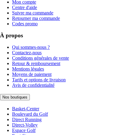
Mon compte
Centre d'aide
Suivre ma commande
Retourner ma commande
Codes promo
À propos
Qui sommes-nous ?
Contactez-nous
Conditions générales de vente
Retour & remboursement
Mentions légales
Moyens de paiement
Tarifs et options de livraison
Avis de confidentialité
Nos boutiques
Basket-Center
Boulevard du Golf
Direct Running
Direct-Volley
Espace Golf