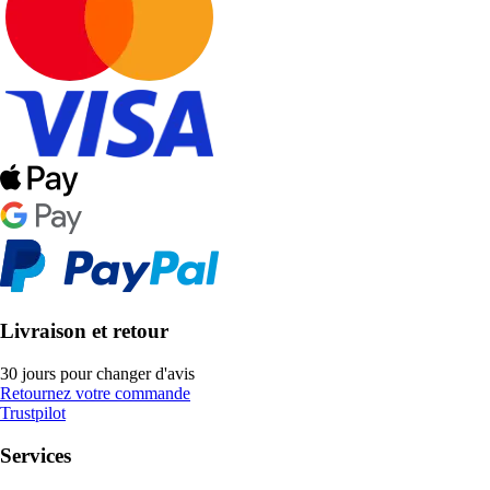
Livraison et retour
30 jours pour changer d'avis
Retournez votre commande
Trustpilot
Services