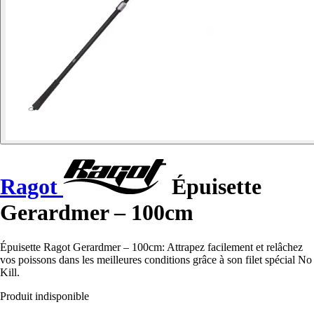
Ragot
Épuisette
Gerardmer – 100cm
Épuisette Ragot Gerardmer – 100cm: Attrapez facilement et relâchez
vos poissons dans les meilleures conditions grâce à son filet spécial No
Kill.
Produit indisponible