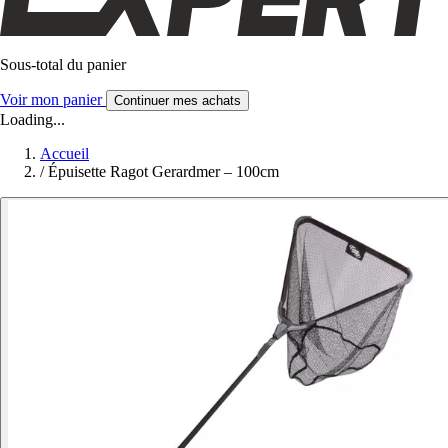
Sous-total du panier
Voir mon panier
Continuer mes achats
Loading...
Accueil
/
Épuisette Ragot Gerardmer – 100cm