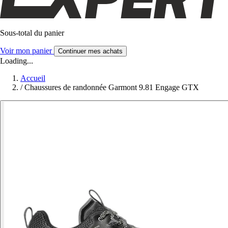
Sous-total du panier
Voir mon panier
Continuer mes achats
Loading...
Accueil
/
Chaussures de randonnée Garmont 9.81 Engage GTX