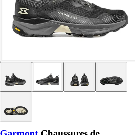
Garmont
Chaussures de