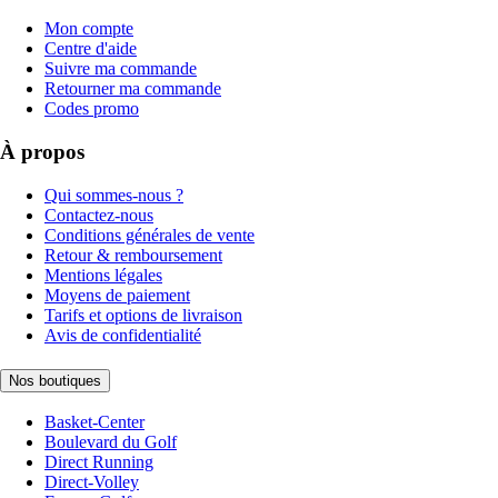
Mon compte
Centre d'aide
Suivre ma commande
Retourner ma commande
Codes promo
À propos
Qui sommes-nous ?
Contactez-nous
Conditions générales de vente
Retour & remboursement
Mentions légales
Moyens de paiement
Tarifs et options de livraison
Avis de confidentialité
Nos boutiques
Basket-Center
Boulevard du Golf
Direct Running
Direct-Volley