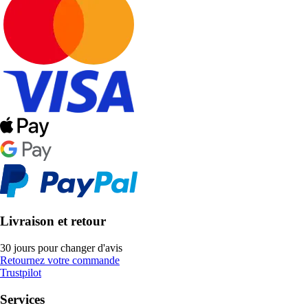
Livraison et retour
30 jours pour changer d'avis
Retournez votre commande
Trustpilot
Services