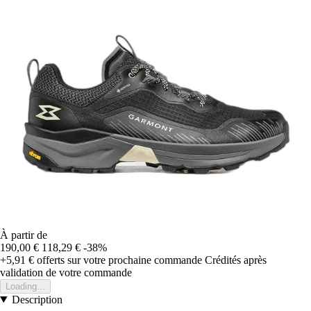
À partir de
190,00 €
118,29 €
-38%
+5,91 €
offerts sur votre prochaine commande
Crédités après
validation de votre commande
Loading...
Description