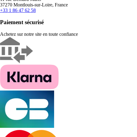
37270 Montlouis-sur-Loire, France
+33 1 86 47 62 58
Paiement sécurisé
Achetez sur notre site en toute confiance