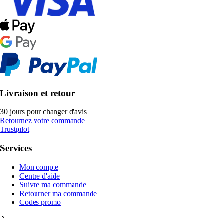
Livraison et retour
30 jours pour changer d'avis
Retournez votre commande
Trustpilot
Services
Mon compte
Centre d'aide
Suivre ma commande
Retourner ma commande
Codes promo