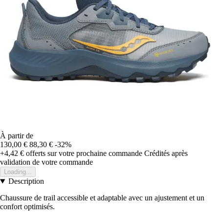
À partir de
130,00 €
88,30 €
-32%
+4,42 €
offerts sur votre prochaine commande
Crédités après
validation de votre commande
Loading...
Description
Chaussure de trail accessible et adaptable avec un ajustement et un
confort optimisés.