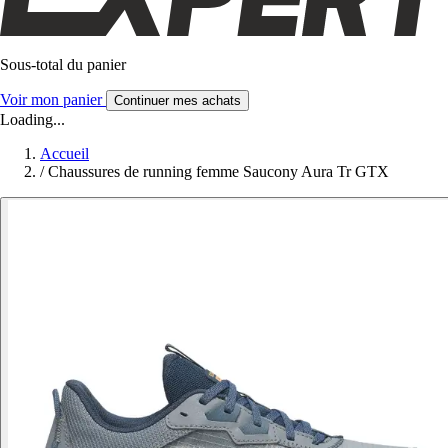
Sous-total du panier
Voir mon panier
Continuer mes achats
Loading...
Accueil
/
Chaussures de running femme Saucony Aura Tr GTX