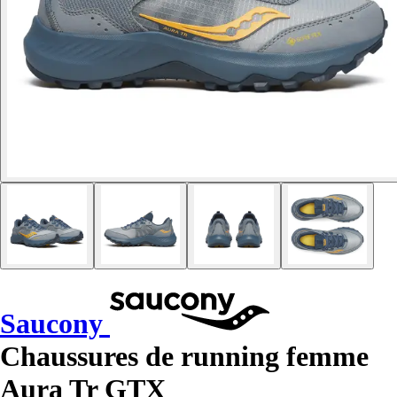
Saucony
Chaussures de running femme
Aura Tr GTX