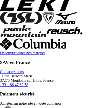
Découvrir toutes nos marques
SAV en France
Contactez-nous
11 rue Bernard Maris
37270 Montlouis-sur-Loire, France
+33 1 86 47 62 58
Paiement sécurisé
Achetez sur notre site en toute confiance