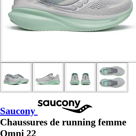
Saucony
Chaussures de running femme
Omni 22