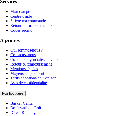
Services
Mon compte
Centre d'aide
Suivre ma commande
Retourner ma commande
Codes promo
À propos
Qui sommes-nous ?
Contactez-nous
Conditions générales de vente
Retour & remboursement
Mentions légales
Moyens de paiement
Tarifs et options de livraison
Avis de confidentialité
Nos boutiques
Basket-Center
Boulevard du Golf
Direct Running