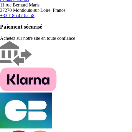
11 rue Bernard Maris
37270 Montlouis-sur-Loire, France
+33 1 86 47 62 58
Paiement sécurisé
Achetez sur notre site en toute confiance