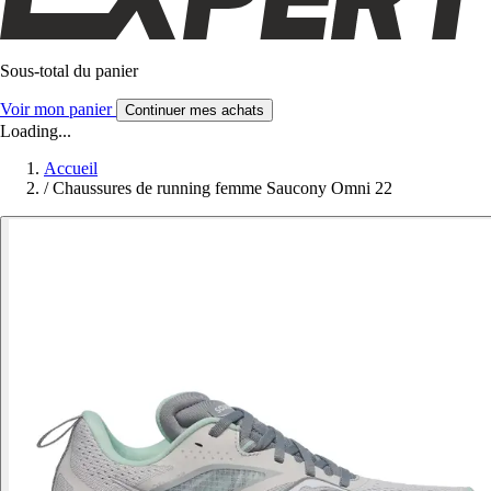
Sous-total du panier
Voir mon panier
Continuer mes achats
Loading...
Accueil
/
Chaussures de running femme Saucony Omni 22