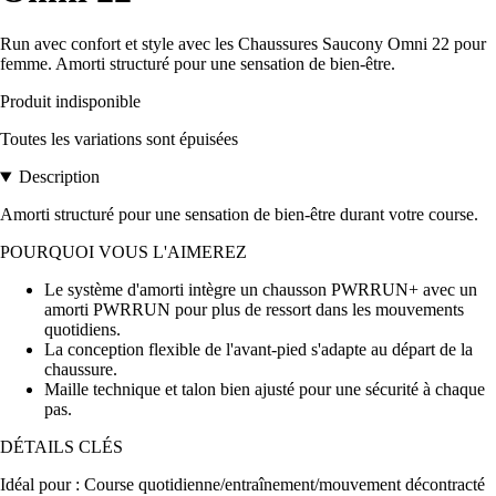
Run avec confort et style avec les Chaussures Saucony Omni 22 pour
femme. Amorti structuré pour une sensation de bien-être.
Produit indisponible
Toutes les variations sont épuisées
Description
Amorti structuré pour une sensation de bien-être durant votre course.
POURQUOI VOUS L'AIMEREZ
Le système d'amorti intègre un chausson PWRRUN+ avec un
amorti PWRRUN pour plus de ressort dans les mouvements
quotidiens.
La conception flexible de l'avant-pied s'adapte au départ de la
chaussure.
Maille technique et talon bien ajusté pour une sécurité à chaque
pas.
DÉTAILS CLÉS
Idéal pour : Course quotidienne/entraînement/mouvement décontracté