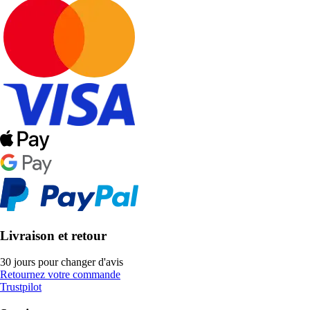
Livraison et retour
30 jours pour changer d'avis
Retournez votre commande
Trustpilot