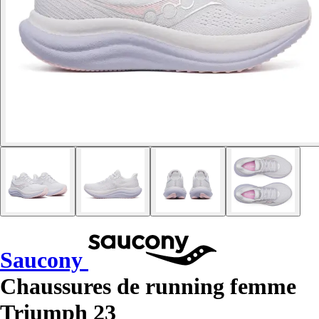
Saucony
Chaussures de running femme
Triumph 23