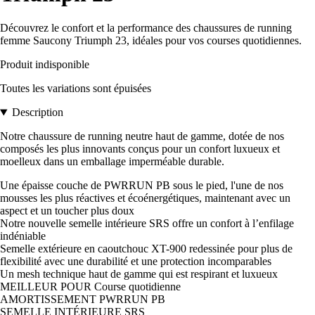
Découvrez le confort et la performance des chaussures de running
femme Saucony Triumph 23, idéales pour vos courses quotidiennes.
Produit indisponible
Toutes les variations sont épuisées
Description
Notre chaussure de running neutre haut de gamme, dotée de nos
composés les plus innovants conçus pour un confort luxueux et
moelleux dans un emballage imperméable durable.
Une épaisse couche de PWRRUN PB sous le pied, l'une de nos
mousses les plus réactives et écoénergétiques, maintenant avec un
aspect et un toucher plus doux
Notre nouvelle semelle intérieure SRS offre un confort à l’enfilage
indéniable
Semelle extérieure en caoutchouc XT-900 redessinée pour plus de
flexibilité avec une durabilité et une protection incomparables
Un mesh technique haut de gamme qui est respirant et luxueux
MEILLEUR POUR Course quotidienne
AMORTISSEMENT PWRRUN PB
SEMELLE INTÉRIEURE SRS