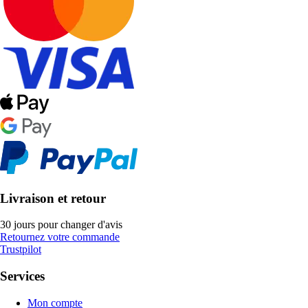
Livraison et retour
30 jours pour changer d'avis
Retournez votre commande
Trustpilot
Services
Mon compte