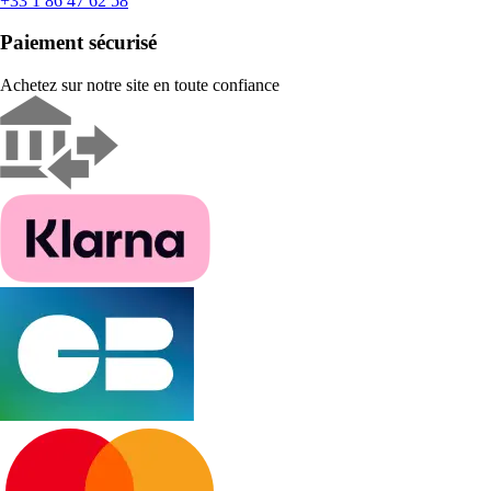
+33 1 86 47 62 58
Paiement sécurisé
Achetez sur notre site en toute confiance