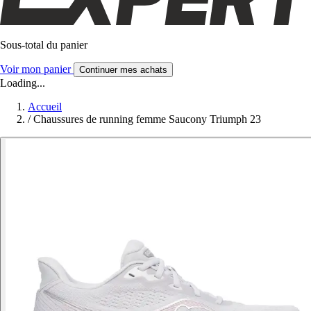
Sous-total du panier
Voir mon panier
Continuer mes achats
Loading...
Accueil
/
Chaussures de running femme Saucony Triumph 23