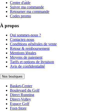
Centre d'aide
Suivre ma commande
Retourner ma commande
Codes promo
À propos
Qui sommes-nous ?
Contactez-nous
Conditions générales de vente
Retour & remboursement
Mentions légales
Moyens de paiement
Tarifs et options de livraison
Avis de confidentialité
Nos boutiques
Basket-Center
Boulevard du Golf
Direct Running
Direct-Volley
Espace Golf
Foot-Store