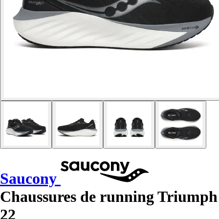
Saucony
Chaussures de running Triumph
22