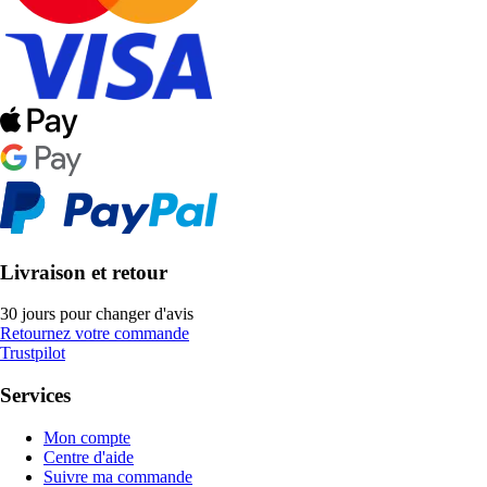
Livraison et retour
30 jours pour changer d'avis
Retournez votre commande
Trustpilot
Services
Mon compte
Centre d'aide
Suivre ma commande