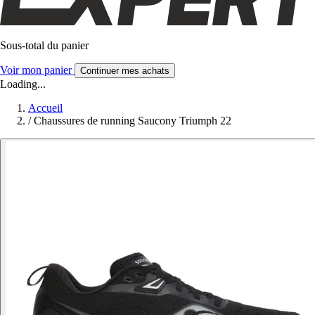
Sous-total du panier
Voir mon panier
Continuer mes achats
Loading...
Accueil
/
Chaussures de running Saucony Triumph 22