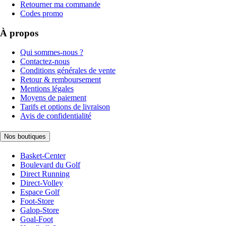
Retourner ma commande
Codes promo
À propos
Qui sommes-nous ?
Contactez-nous
Conditions générales de vente
Retour & remboursement
Mentions légales
Moyens de paiement
Tarifs et options de livraison
Avis de confidentialité
Nos boutiques
Basket-Center
Boulevard du Golf
Direct Running
Direct-Volley
Espace Golf
Foot-Store
Galop-Store
Goal-Foot