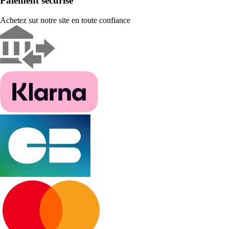
Paiement sécurisé
Achetez sur notre site en toute confiance