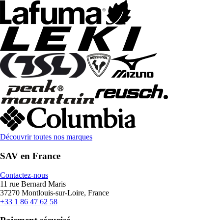
Découvrir toutes nos marques
SAV en France
Contactez-nous
11 rue Bernard Maris
37270 Montlouis-sur-Loire, France
+33 1 86 47 62 58