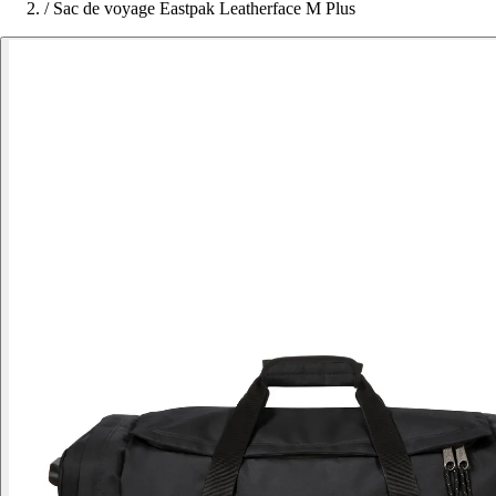
/
Sac de voyage Eastpak Leatherface M Plus