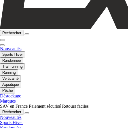
Rechercher
Nouveautés
Sports Hiver
Randonnée
Trail running
Running
Verticalité
Aquatique
Pêche
Déstockage
Marques
SAV en France
Paiement sécurisé
Retours faciles
Rechercher
Nouveautés
Sports Hiver
Randonnée