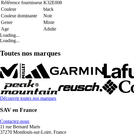
Référence fournisseur
K32E008
Couleur
black
Couleur dominante
Noir
Genre
Mixte
Age
Adulte
Loading...
Loading...
Toutes nos marques
Découvrir toutes nos marques
SAV en France
Contactez-nous
11 rue Bernard Maris
37270 Montlouis-sur-Loire, France