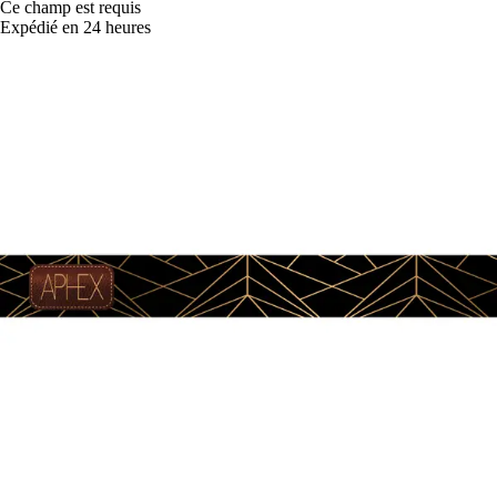
Ce champ est requis
Expédié en 24 heures