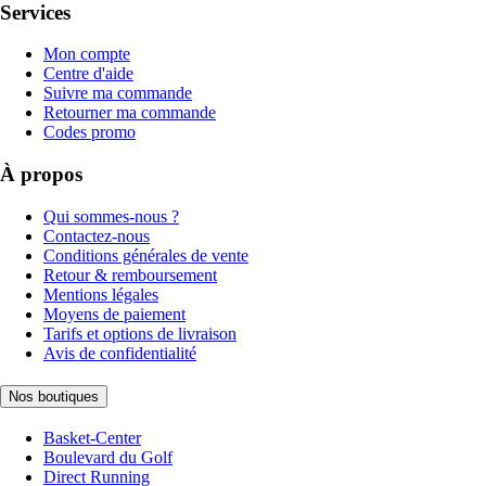
Services
Mon compte
Centre d'aide
Suivre ma commande
Retourner ma commande
Codes promo
À propos
Qui sommes-nous ?
Contactez-nous
Conditions générales de vente
Retour & remboursement
Mentions légales
Moyens de paiement
Tarifs et options de livraison
Avis de confidentialité
Nos boutiques
Basket-Center
Boulevard du Golf
Direct Running