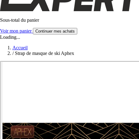
Sous-total du panier
Voir mon panier
Continuer mes achats
Loading...
Accueil
/
Strap de masque de ski Aphex