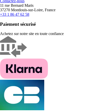
Contactez-nous
11 rue Bernard Maris
37270 Montlouis-sur-Loire, France
+33 1 86 47 62 58
Paiement sécurisé
Achetez sur notre site en toute confiance