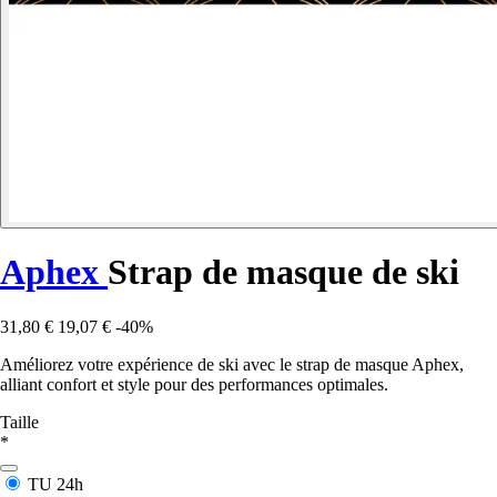
Aphex
Strap de masque de ski
31,80 €
19,07 €
-40%
Améliorez votre expérience de ski avec le strap de masque Aphex,
alliant confort et style pour des performances optimales.
Taille
*
TU
24h