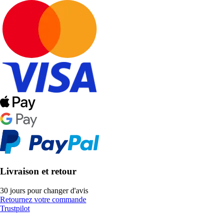
Livraison et retour
30 jours pour changer d'avis
Retournez votre commande
Trustpilot