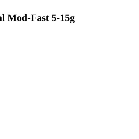
l Mod-Fast 5-15g