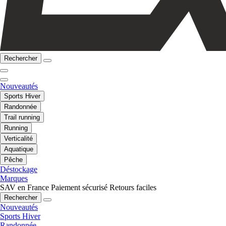
Rechercher
Nouveautés
Sports Hiver
Randonnée
Trail running
Running
Verticalité
Aquatique
Pêche
Déstockage
Marques
SAV en France
Paiement sécurisé
Retours faciles
Rechercher
Nouveautés
Sports Hiver
Randonnée