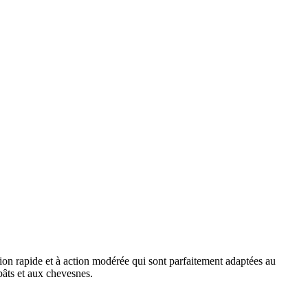
n rapide et à action modérée qui sont parfaitement adaptées au
âts et aux chevesnes.