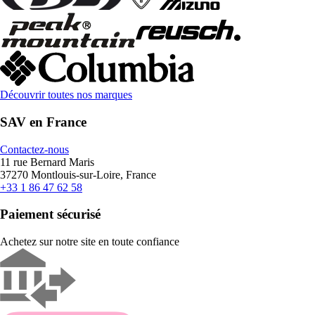
Découvrir toutes nos marques
SAV en France
Contactez-nous
11 rue Bernard Maris
37270 Montlouis-sur-Loire, France
+33 1 86 47 62 58
Paiement sécurisé
Achetez sur notre site en toute confiance