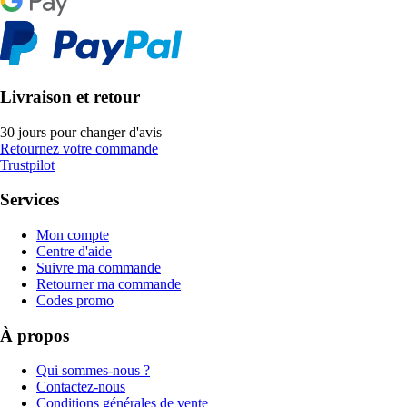
Livraison et retour
30 jours pour changer d'avis
Retournez votre commande
Trustpilot
Services
Mon compte
Centre d'aide
Suivre ma commande
Retourner ma commande
Codes promo
À propos
Qui sommes-nous ?
Contactez-nous
Conditions générales de vente