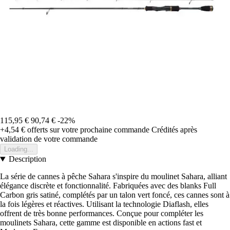
115,95 €
90,74 €
-22%
+4,54 €
offerts sur votre prochaine commande
Crédités après
validation de votre commande
Loading...
Description
La série de cannes à pêche Sahara s'inspire du moulinet Sahara, alliant
élégance discrète et fonctionnalité. Fabriquées avec des blanks Full
Carbon gris satiné, complétés par un talon vert foncé, ces cannes sont à
la fois légères et réactives. Utilisant la technologie Diaflash, elles
offrent de très bonne performances. Conçue pour compléter les
moulinets Sahara, cette gamme est disponible en actions fast et