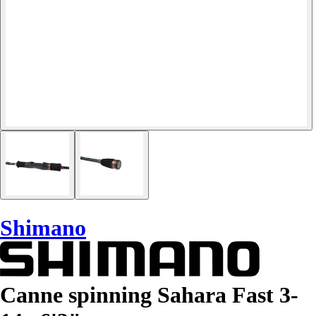
Shimano
Canne spinning Sahara Fast 3-