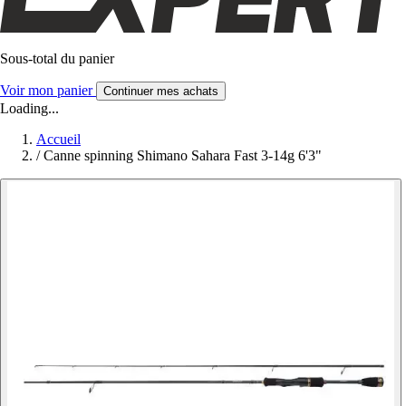
Sous-total du panier
Voir mon panier
Continuer mes achats
Loading...
Accueil
/
Canne spinning Shimano Sahara Fast 3-14g 6'3"