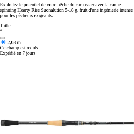
Exploitez le potentiel de votre pêche du carnassier avec la canne
spinning Hearty Rise Suonalution 5-18 g, fruit d'une ingénierie intense
pour les pêcheurs exigeants.
Taille
*
2,03 m
Ce champ est requis
Expédié en 7 jours