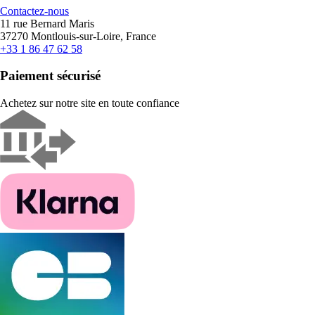
Contactez-nous
11 rue Bernard Maris
37270 Montlouis-sur-Loire, France
+33 1 86 47 62 58
Paiement sécurisé
Achetez sur notre site en toute confiance