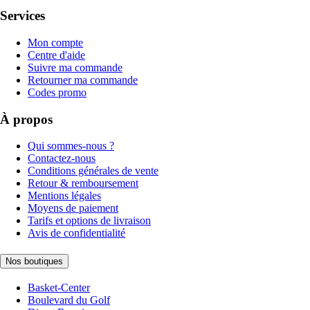
Services
Mon compte
Centre d'aide
Suivre ma commande
Retourner ma commande
Codes promo
À propos
Qui sommes-nous ?
Contactez-nous
Conditions générales de vente
Retour & remboursement
Mentions légales
Moyens de paiement
Tarifs et options de livraison
Avis de confidentialité
Nos boutiques
Basket-Center
Boulevard du Golf