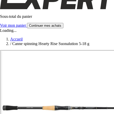
Sous-total du panier
Voir mon panier
Continuer mes achats
Loading...
Accueil
/
Canne spinning Hearty Rise Suonalution 5-18 g