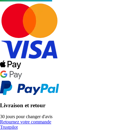
Livraison et retour
30 jours pour changer d'avis
Retournez votre commande
Trustpilot