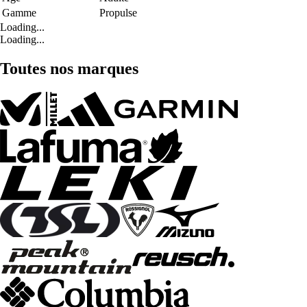
Gamme
Propulse
Loading...
Loading...
Toutes nos marques