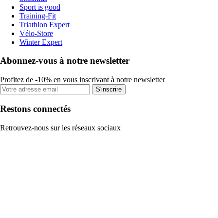
Sport is good
Training-Fit
Triathlon Expert
Vélo-Store
Winter Expert
Abonnez-vous à notre newsletter
Profitez de -10% en vous inscrivant à notre newsletter
S'inscrire
Restons connectés
Retrouvez-nous sur les réseaux sociaux