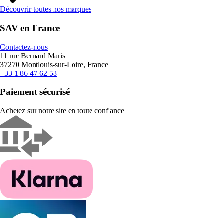
Découvrir toutes nos marques
SAV en France
Contactez-nous
11 rue Bernard Maris
37270 Montlouis-sur-Loire, France
+33 1 86 47 62 58
Paiement sécurisé
Achetez sur notre site en toute confiance