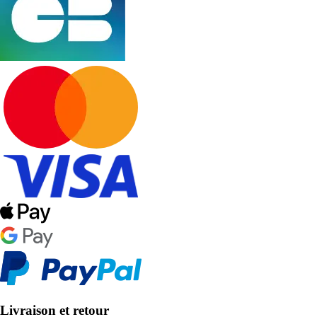
Livraison et retour