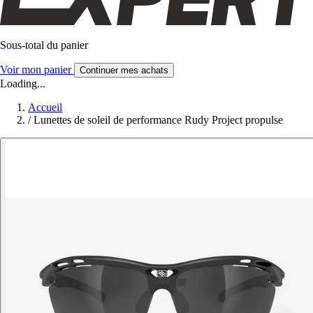
Sous-total du panier
Voir mon panier
Continuer mes achats
Loading...
Accueil
/
Lunettes de soleil de performance Rudy Project propulse