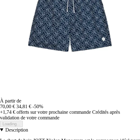
À partir de
70,00 €
34,81 €
-50%
+1,74 €
offerts sur votre prochaine commande
Crédités après
validation de votre commande
Loading...
Description