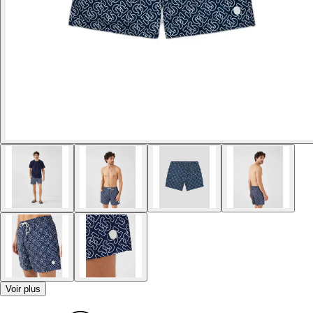
Voir plus