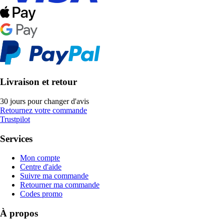
Livraison et retour
30 jours pour changer d'avis
Retournez votre commande
Trustpilot
Services
Mon compte
Centre d'aide
Suivre ma commande
Retourner ma commande
Codes promo
À propos