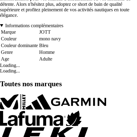
détente. Alors n'hésitez plus, adoptez ce short de bain de qualité
supérieure et profitez pleinement de vos activités nautiques en toute
élégance.
Informations complémentaires
Marque
JOTT
Couleur
mono navy
Couleur dominante
Bleu
Genre
Homme
Age
Adulte
Loading...
Loading...
Toutes nos marques