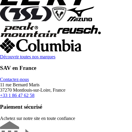
Découvrir toutes nos marques
SAV en France
Contactez-nous
11 rue Bernard Maris
37270 Montlouis-sur-Loire, France
+33 1 86 47 62 58
Paiement sécurisé
Achetez sur notre site en toute confiance