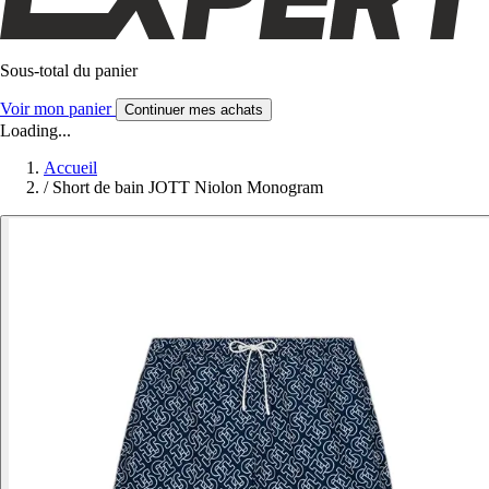
Sous-total du panier
Voir mon panier
Continuer mes achats
Loading...
Accueil
/
Short de bain JOTT Niolon Monogram