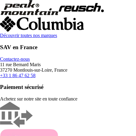
Découvrir toutes nos marques
SAV en France
Contactez-nous
11 rue Bernard Maris
37270 Montlouis-sur-Loire, France
+33 1 86 47 62 58
Paiement sécurisé
Achetez sur notre site en toute confiance