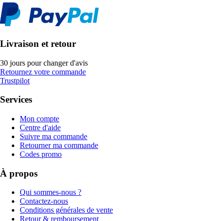
Livraison et retour
30 jours pour changer d'avis
Retournez votre commande
Trustpilot
Services
Mon compte
Centre d'aide
Suivre ma commande
Retourner ma commande
Codes promo
À propos
Qui sommes-nous ?
Contactez-nous
Conditions générales de vente
Retour & remboursement