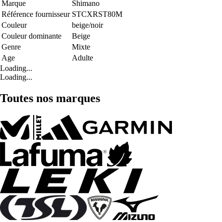
Marque
Shimano
Référence fournisseur
STCXRST80M
Couleur
beige/noir
Couleur dominante
Beige
Genre
Mixte
Age
Adulte
Loading...
Loading...
Toutes nos marques