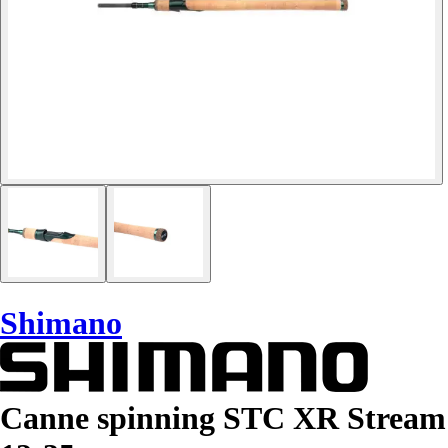
Shimano
Canne spinning STC XR Stream