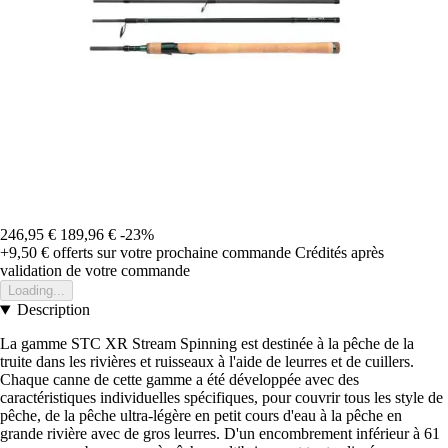
246,95 €
189,96 €
-23%
+9,50 €
offerts sur votre prochaine commande
Crédités après
validation de votre commande
Loading...
Description
La gamme STC XR Stream Spinning est destinée à la pêche de la
truite dans les rivières et ruisseaux à l'aide de leurres et de cuillers.
Chaque canne de cette gamme a été développée avec des
caractéristiques individuelles spécifiques, pour couvrir tous les style de
pêche, de la pêche ultra-légère en petit cours d'eau à la pêche en
grande rivière avec de gros leurres. D'un encombrement inférieur à 61