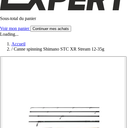
Sous-total du panier
Voir mon panier
Continuer mes achats
Loading...
Accueil
/
Canne spinning Shimano STC XR Stream 12-35g