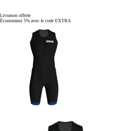
Livraison offerte
Économisez 5%
avec le code
EXTRA