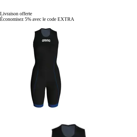
Livraison offerte
Économisez 5%
avec le code
EXTRA