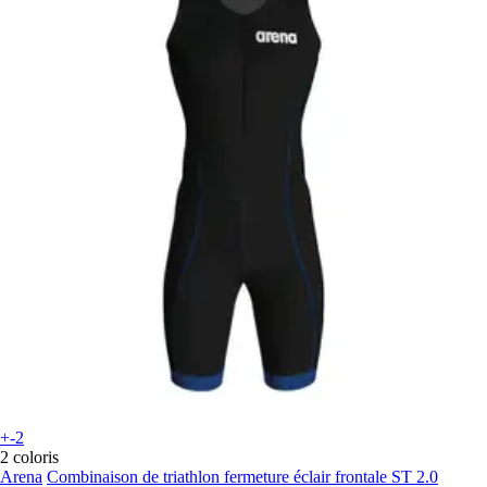
+-2
2 coloris
Arena
Combinaison de triathlon fermeture éclair frontale ST 2.0