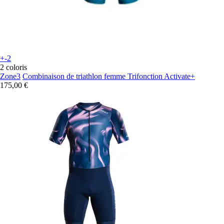
+-2
2 coloris
Zone3
Combinaison de triathlon femme Trifonction Activate+
175,00 €