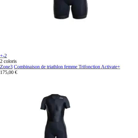
+-2
2 coloris
Zone3
Combinaison de triathlon femme Trifonction Activate+
175,00 €