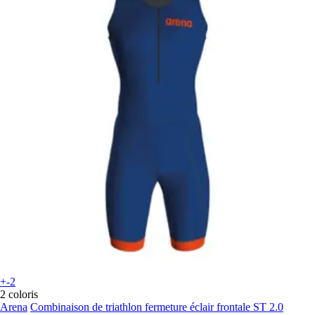
+-2
2 coloris
Arena
Combinaison de triathlon fermeture éclair frontale ST 2.0