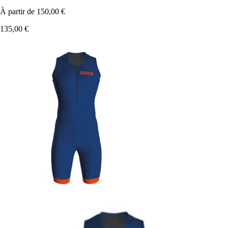
À partir de
150,00 €
135,00 €