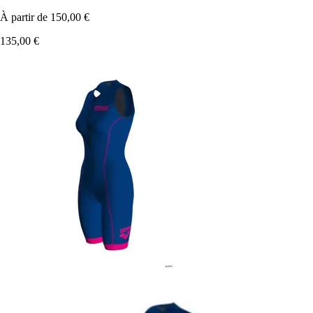
À partir de
150,00 €
135,00 €