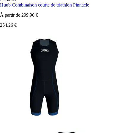
Huub
Combinaison courte de triathlon Pinnacle
À partir de
299,90 €
254,26 €