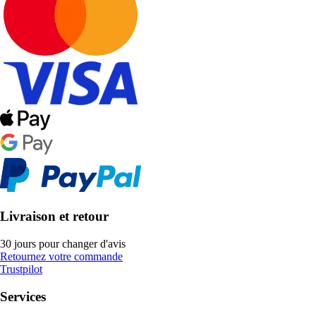
Livraison et retour
30 jours pour changer d'avis
Retournez votre commande
Trustpilot
Services