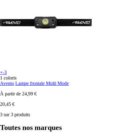
+-3
1 coloris
Avento
Lampe frontale Multi Mode
À partir de
24,99 €
20,45 €
3 sur 3 produits
Toutes nos marques