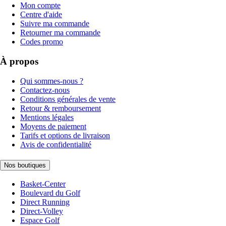
Mon compte
Centre d'aide
Suivre ma commande
Retourner ma commande
Codes promo
À propos
Qui sommes-nous ?
Contactez-nous
Conditions générales de vente
Retour & remboursement
Mentions légales
Moyens de paiement
Tarifs et options de livraison
Avis de confidentialité
Nos boutiques
Basket-Center
Boulevard du Golf
Direct Running
Direct-Volley
Espace Golf