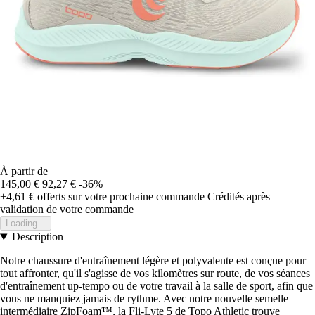
À partir de
145,00 €
92,27 €
-36%
+4,61 €
offerts sur votre prochaine commande
Crédités après
validation de votre commande
Loading...
Description
Notre chaussure d'entraînement légère et polyvalente est conçue pour
tout affronter, qu'il s'agisse de vos kilomètres sur route, de vos séances
d'entraînement up-tempo ou de votre travail à la salle de sport, afin que
vous ne manquiez jamais de rythme. Avec notre nouvelle semelle
intermédiaire ZipFoam™, la Fli-Lyte 5 de Topo Athletic trouve