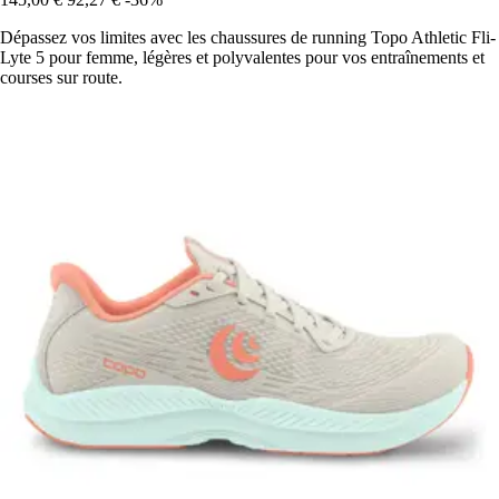
Dépassez vos limites avec les chaussures de running Topo Athletic Fli-
Lyte 5 pour femme, légères et polyvalentes pour vos entraînements et
courses sur route.