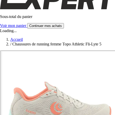
Sous-total du panier
Voir mon panier
Continuer mes achats
Loading...
Accueil
/
Chaussures de running femme Topo Athletic Fli-Lyte 5