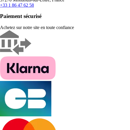
+33 1 86 47 62 58
Paiement sécurisé
Achetez sur notre site en toute confiance