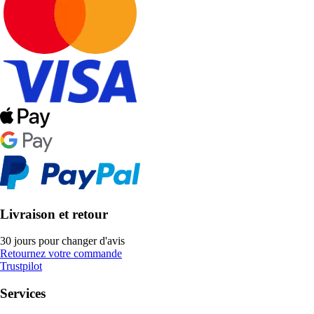
Livraison et retour
30 jours pour changer d'avis
Retournez votre commande
Trustpilot
Services