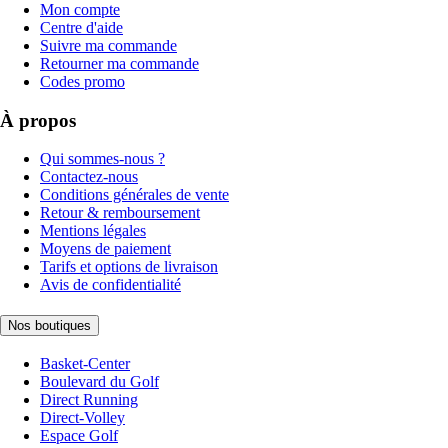
Mon compte
Centre d'aide
Suivre ma commande
Retourner ma commande
Codes promo
À propos
Qui sommes-nous ?
Contactez-nous
Conditions générales de vente
Retour & remboursement
Mentions légales
Moyens de paiement
Tarifs et options de livraison
Avis de confidentialité
Nos boutiques
Basket-Center
Boulevard du Golf
Direct Running
Direct-Volley
Espace Golf