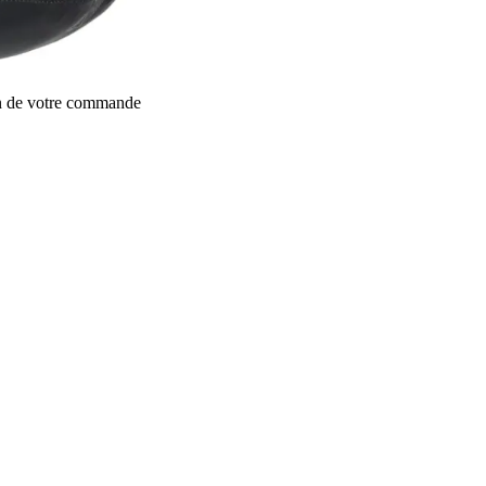
on de votre commande