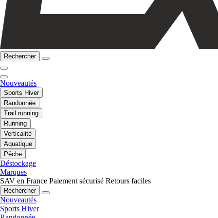
Rechercher
Nouveautés
Sports Hiver
Randonnée
Trail running
Running
Verticalité
Aquatique
Pêche
Déstockage
Marques
SAV en France
Paiement sécurisé
Retours faciles
Rechercher
Nouveautés
Sports Hiver
Randonnée