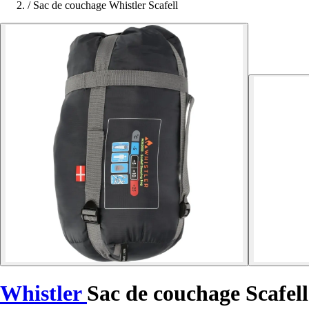
/
Sac de couchage Whistler Scafell
Whistler
Sac de couchage Scafell