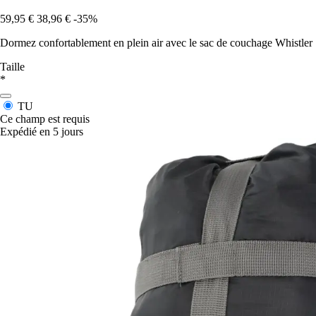
59,95 €
38,96 €
-35%
Dormez confortablement en plein air avec le sac de couchage Whistler S
Taille
*
TU
Ce champ est requis
Expédié en 5 jours