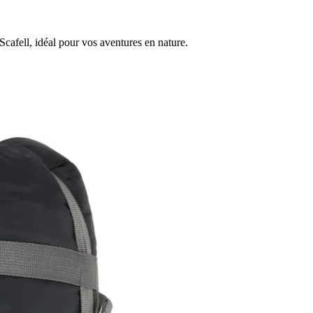
cafell, idéal pour vos aventures en nature.