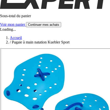
Sous-total du panier
Voir mon panier
Continuer mes achats
Loading...
Accueil
/
Pagaie à main natation Kuebler Sport