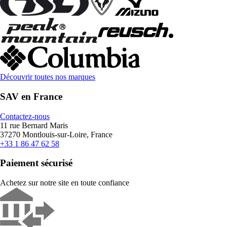
Découvrir toutes nos marques
SAV en France
Contactez-nous
11 rue Bernard Maris
37270 Montlouis-sur-Loire, France
+33 1 86 47 62 58
Paiement sécurisé
Achetez sur notre site en toute confiance