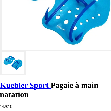
Kuebler Sport
Pagaie à main
natation
14,97 €