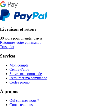
Livraison et retour
30 jours pour changer d'avis
Retournez votre commande
Trustpilot
Services
Mon compte
Centre d'aide
Suivre ma commande
Retourner ma commande
Codes promo
À propos
Qui sommes-nous ?
Contactez-nous