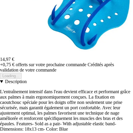
14,97 €
+0,75 €
offerts sur votre prochaine commande
Crédités après
validation de votre commande
Loading...
Description
L'entraînement intensif dans l'eau devient efficace et performant grâce
aux palmes à main ergonomiquement conçues. La fixation en
caoutchouc spéciale pour les doigts offre non seulement une prise
sécurisée, mais garantit également un port confortable. Avec leur
ajustement optimal, les palmes favorisent une technique de nage
améliorée et renforcent spécifiquement les muscles des bras et des
épaules. Features- Sold as a pair- With adjustable elastic band-
Dimensions: 18x13 cm- Color: Blue