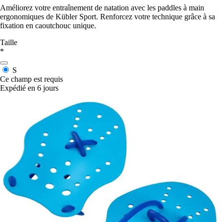
Améliorez votre entraînement de natation avec les paddles à main
ergonomiques de Kübler Sport. Renforcez votre technique grâce à sa
fixation en caoutchouc unique.
Taille
*
S
Ce champ est requis
Expédié en 6 jours