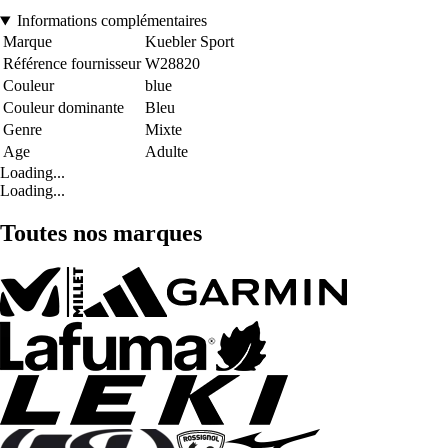
Informations complémentaires
Marque
Kuebler Sport
Référence fournisseur
W28820
Couleur
blue
Couleur dominante
Bleu
Genre
Mixte
Age
Adulte
Loading...
Loading...
Toutes nos marques