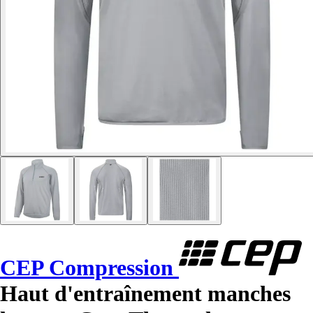
CEP Compression
Haut d'entraînement manches