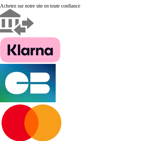
Achetez sur notre site en toute confiance