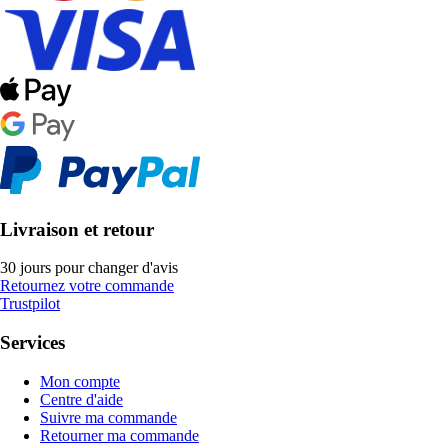
Livraison et retour
30 jours pour changer d'avis
Retournez votre commande
Trustpilot
Services
Mon compte
Centre d'aide
Suivre ma commande
Retourner ma commande