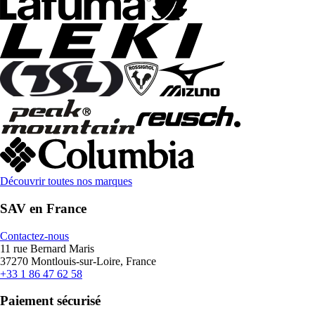
Découvrir toutes nos marques
SAV en France
Contactez-nous
11 rue Bernard Maris
37270 Montlouis-sur-Loire, France
+33 1 86 47 62 58
Paiement sécurisé