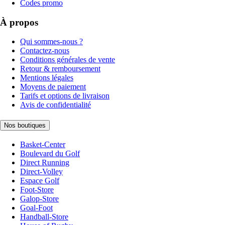
Codes promo
À propos
Qui sommes-nous ?
Contactez-nous
Conditions générales de vente
Retour & remboursement
Mentions légales
Moyens de paiement
Tarifs et options de livraison
Avis de confidentialité
Nos boutiques
Basket-Center
Boulevard du Golf
Direct Running
Direct-Volley
Espace Golf
Foot-Store
Galop-Store
Goal-Foot
Handball-Store