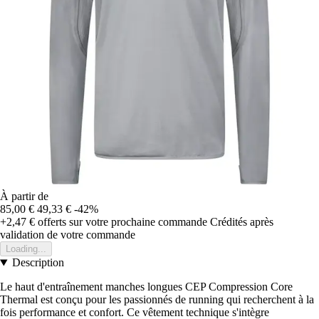
À partir de
85,00 €
49,33 €
-42%
+2,47 €
offerts sur votre prochaine commande
Crédités après
validation de votre commande
Loading...
Description
Le haut d'entraînement manches longues CEP Compression Core
Thermal est conçu pour les passionnés de running qui recherchent à la
fois performance et confort. Ce vêtement technique s'intègre