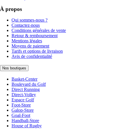
À propos
Qui sommes-nous ?
Contactez-nous
Conditions générales de vente
Retour & remboursement
Mentions légales
Moyens de paiement
Tarifs et options de livraison
Avis de confidentialité
Nos boutiques
Basket-Center
Boulevard du Golf
Direct Running
Direct-Volley
Espace Golf
Foot-Store
Galop-Store
Goal-Foot
Handball-Store
House of Rugby