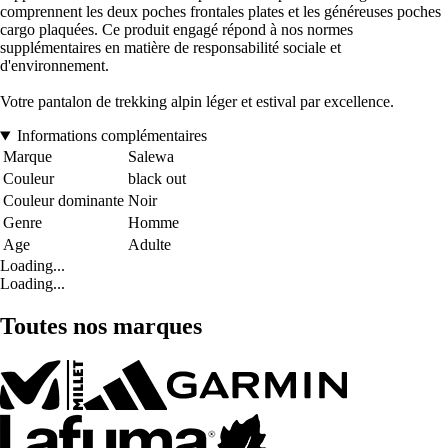
comprennent les deux poches frontales plates et les généreuses poches
cargo plaquées. Ce produit engagé répond à nos normes
supplémentaires en matière de responsabilité sociale et
d'environnement.
Votre pantalon de trekking alpin léger et estival par excellence.
Informations complémentaires
Marque
Salewa
Couleur
black out
Couleur dominante
Noir
Genre
Homme
Age
Adulte
Loading...
Loading...
Toutes nos marques