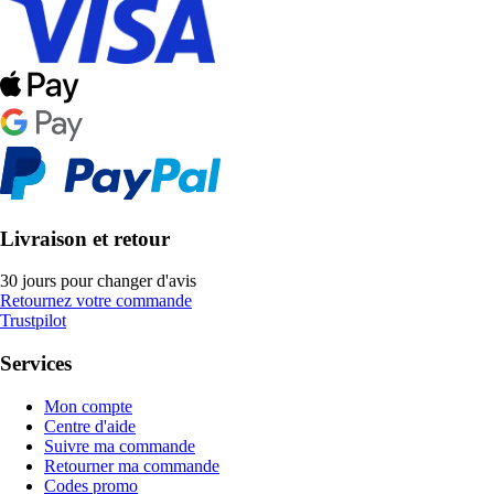
Livraison et retour
30 jours pour changer d'avis
Retournez votre commande
Trustpilot
Services
Mon compte
Centre d'aide
Suivre ma commande
Retourner ma commande
Codes promo