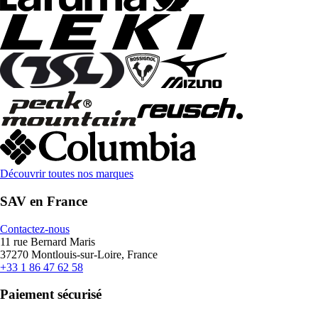
Découvrir toutes nos marques
SAV en France
Contactez-nous
11 rue Bernard Maris
37270 Montlouis-sur-Loire, France
+33 1 86 47 62 58
Paiement sécurisé