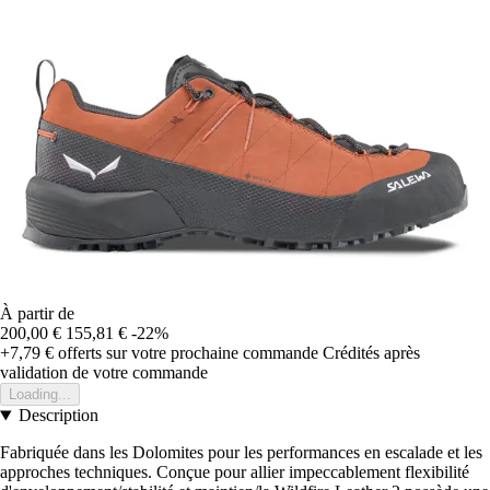
À partir de
200,00 €
155,81 €
-22%
+7,79 €
offerts sur votre prochaine commande
Crédités après
validation de votre commande
Loading...
Description
Fabriquée dans les Dolomites pour les performances en escalade et les
approches techniques. Conçue pour allier impeccablement flexibilité