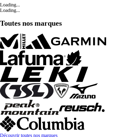
Loading...
Loading...
Toutes nos marques
Découvrir toutes nos marques