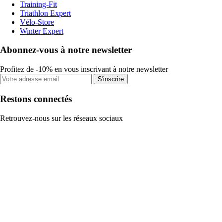
Training-Fit
Triathlon Expert
Vélo-Store
Winter Expert
Abonnez-vous à notre newsletter
Profitez de -10% en vous inscrivant à notre newsletter
S'inscrire
Restons connectés
Retrouvez-nous sur les réseaux sociaux