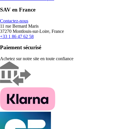
SAV en France
Contactez-nous
11 rue Bernard Maris
37270 Montlouis-sur-Loire, France
+33 1 86 47 62 58
Paiement sécurisé
Achetez sur notre site en toute confiance