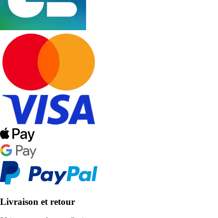
Livraison et retour