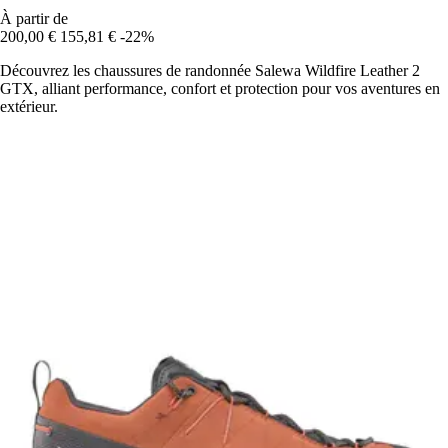
À partir de
200,00 €
155,81 €
-22%
Découvrez les chaussures de randonnée Salewa Wildfire Leather 2
GTX, alliant performance, confort et protection pour vos aventures en
extérieur.