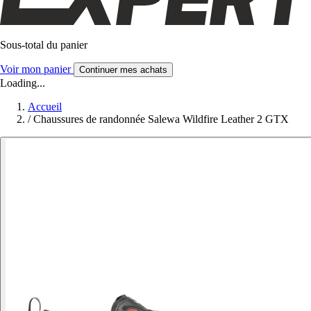
Sous-total du panier
Voir mon panier
Continuer mes achats
Loading...
Accueil
/
Chaussures de randonnée Salewa Wildfire Leather 2 GTX