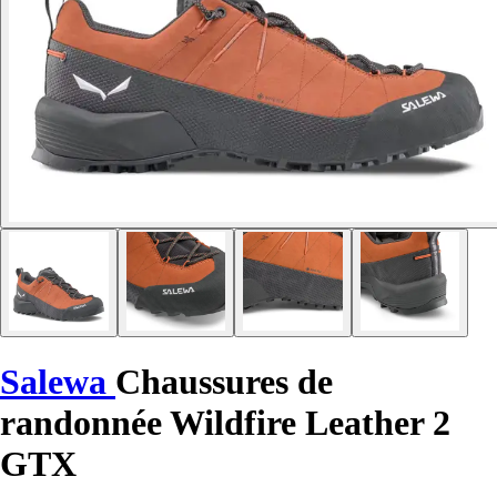
Salewa
Chaussures de
randonnée Wildfire Leather 2
GTX