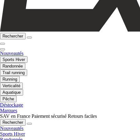
Rechercher
Nouveautés
Sports Hiver
Randonnée
Trail running
Running
Verticalité
Aquatique
Pêche
Déstockage
Marques
SAV en France
Paiement sécurisé
Retours faciles
Rechercher
Nouveautés
Sports Hiver
Randonnée