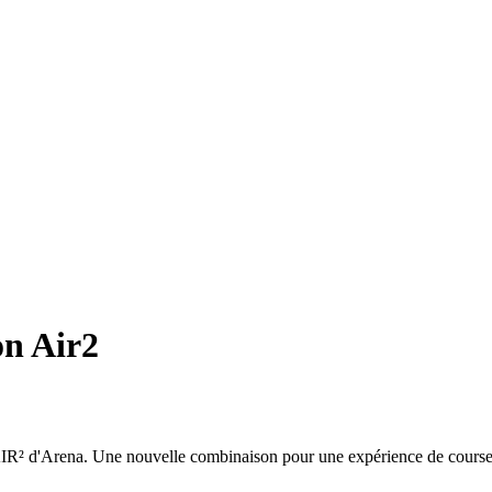
n Air2
IR² d'Arena. Une nouvelle combinaison pour une expérience de course 