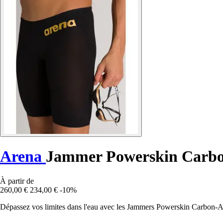
Arena
Jammer Powerskin Carbo
À partir de
260,00 €
234,00 €
-10%
Dépassez vos limites dans l'eau avec les Jammers Powerskin Carbon-A