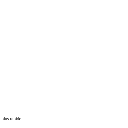
plus rapide.