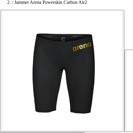
/
Jammer Arena Powerskin Carbon Air2