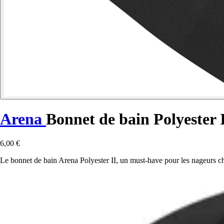
Arena
Bonnet de bain Polyester 
6,00 €
Le bonnet de bain Arena Polyester II, un must-have pour les nageurs che