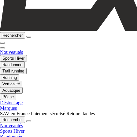
Rechercher
Nouveautés
Sports Hiver
Randonnée
Trail running
Running
Verticalité
Aquatique
Pêche
Déstockage
Marques
SAV en France
Paiement sécurisé
Retours faciles
Rechercher
Nouveautés
Sports Hiver
Randonnée