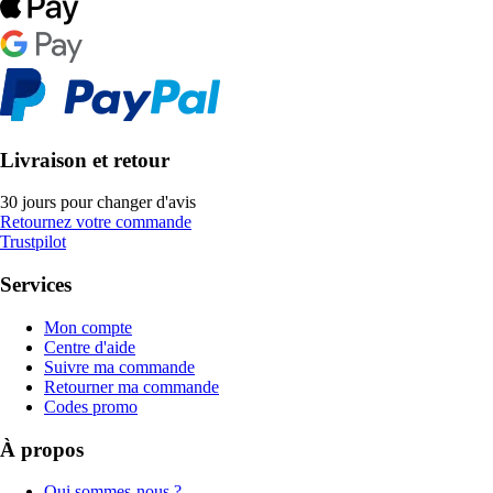
Livraison et retour
30 jours pour changer d'avis
Retournez votre commande
Trustpilot
Services
Mon compte
Centre d'aide
Suivre ma commande
Retourner ma commande
Codes promo
À propos
Qui sommes-nous ?