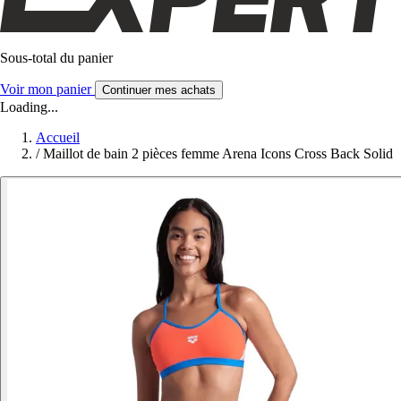
Sous-total du panier
Voir mon panier
Continuer mes achats
Loading...
Accueil
/
Maillot de bain 2 pièces femme Arena Icons Cross Back Solid