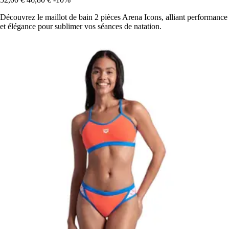
Découvrez le maillot de bain 2 pièces Arena Icons, alliant performance
et élégance pour sublimer vos séances de natation.