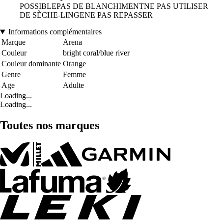
POSSIBLEPAS DE BLANCHIMENTNE PAS UTILISER
DE SÈCHE-LINGENE PAS REPASSER
Informations complémentaires
Marque
Arena
Couleur
bright coral/blue river
Couleur dominante
Orange
Genre
Femme
Age
Adulte
Loading...
Loading...
Toutes nos marques