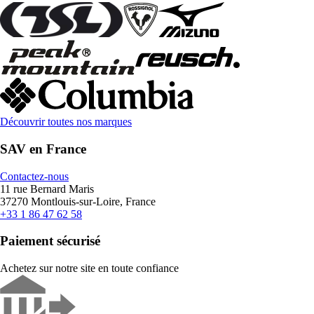
Découvrir toutes nos marques
SAV en France
Contactez-nous
11 rue Bernard Maris
37270 Montlouis-sur-Loire, France
+33 1 86 47 62 58
Paiement sécurisé
Achetez sur notre site en toute confiance