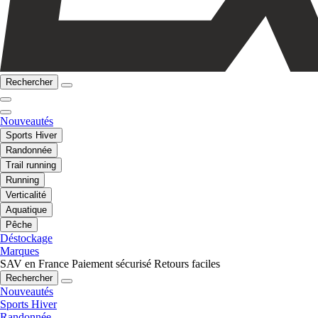
Rechercher
Nouveautés
Sports Hiver
Randonnée
Trail running
Running
Verticalité
Aquatique
Pêche
Déstockage
Marques
SAV en France
Paiement sécurisé
Retours faciles
Rechercher
Nouveautés
Sports Hiver
Randonnée