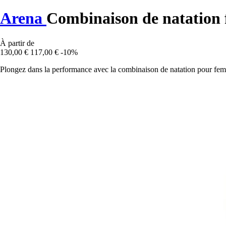
Arena
Combinaison de natation
À partir de
130,00 €
117,00 €
-10%
Plongez dans la performance avec la combinaison de natation pour f