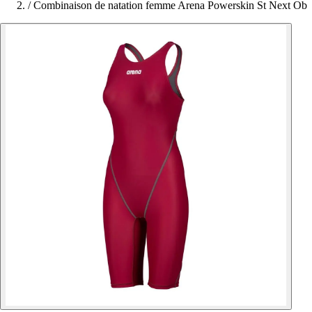
/
Combinaison de natation femme Arena Powerskin St Next Ob