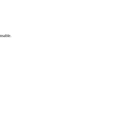
nsable.