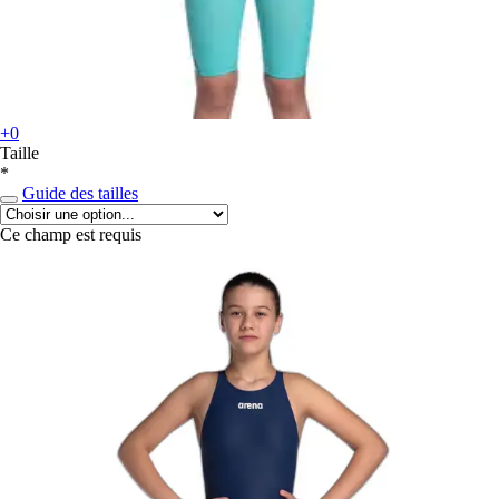
+0
Taille
*
Guide des tailles
Ce champ est requis