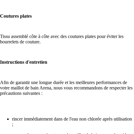
Coutures plates
Tissu assemblé côte à côte avec des coutures plates pour éviter les
bourrelets de couture.
Instructions d'entretien
Afin de garantir une longue durée et les meilleures performances de
votre maillot de bain Arena, nous vous recommandons de respecter les
précautions suivantes :
rincer immédiatement dans de l'eau non chlorée après utilisation
;