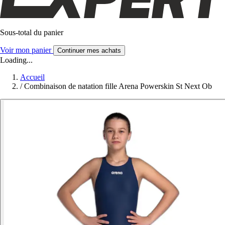
Sous-total du panier
Voir mon panier
Continuer mes achats
Loading...
Accueil
/
Combinaison de natation fille Arena Powerskin St Next Ob