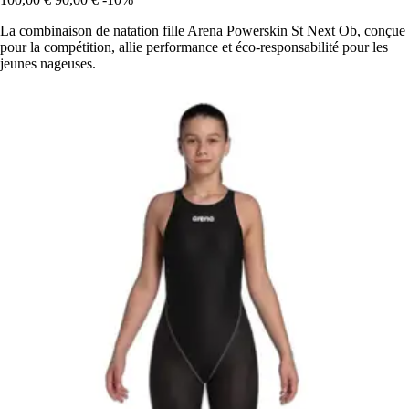
La combinaison de natation fille Arena Powerskin St Next Ob, conçue
pour la compétition, allie performance et éco-responsabilité pour les
jeunes nageuses.