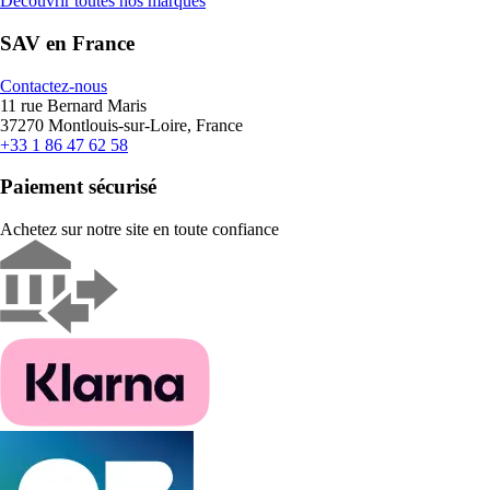
Découvrir toutes nos marques
SAV en France
Contactez-nous
11 rue Bernard Maris
37270 Montlouis-sur-Loire, France
+33 1 86 47 62 58
Paiement sécurisé
Achetez sur notre site en toute confiance