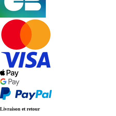
Livraison et retour