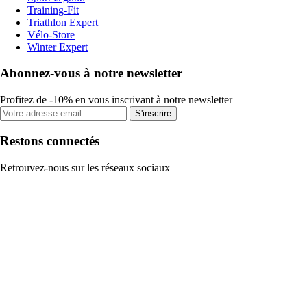
Training-Fit
Triathlon Expert
Vélo-Store
Winter Expert
Abonnez-vous à notre newsletter
Profitez de -10% en vous inscrivant à notre newsletter
S'inscrire
Restons connectés
Retrouvez-nous sur les réseaux sociaux