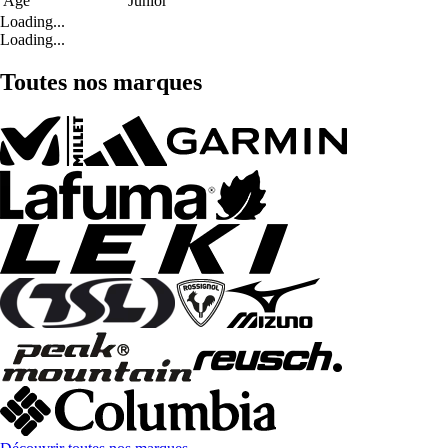
Age
Junior
Loading...
Loading...
Toutes nos marques