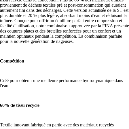
proviennent de déchets textiles pré et post-consommation qui auraient
autrement fini dans des décharges. Cette version actualisée de la ST est
plus durable et 20 % plus légère, absorbant moins d'eau et réduisant la
traînée. Conçue pour offrir un équilibre parfait entre compression et
facilité d'utilisation, notre combinaison approuvée par la FINA présente
des coutures plates et des bretelles renforcées pour un confort et un
maintien optimaux pendant la compétition. La combinaison parfaite
pour la nouvelle génération de nageuses.
Compétition
Créé pour obtenir une meilleure performance hydrodynamique dans
l'eau.
60% de tissu recyclé
Textile innovant fabriqué en partie avec des matériaux recyclés