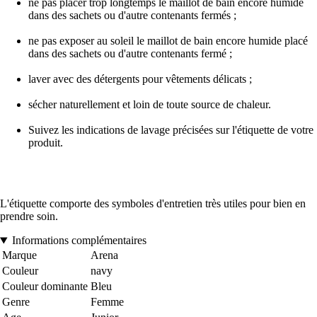
ne pas placer trop longtemps le maillot de bain encore humide
dans des sachets ou d'autre contenants fermés ;
ne pas exposer au soleil le maillot de bain encore humide placé
dans des sachets ou d'autre contenants fermé ;
laver avec des détergents pour vêtements délicats ;
sécher naturellement et loin de toute source de chaleur.
Suivez les indications de lavage précisées sur l'étiquette de votre
produit.
L'étiquette comporte des symboles d'entretien très utiles pour bien en
prendre soin.
Informations complémentaires
Marque
Arena
Couleur
navy
Couleur dominante
Bleu
Genre
Femme